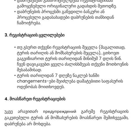
დაბრუნებები განხორციელდება რეგისტრაციისას 
გამოყენებული ორიგინალური გადახდის მეთოდზე.
დაბრუნების პროცესში გაწვდილი ბანკური ან 
პროცესული გადასახადები დაბრუნების თანხიდან 
ჩამოიჭრება.
3. რეგისტრაციის ცვლილებები
თუ გსურთ თქვენი რეგისტრაციის შეცვლა (მაგალითად, 
ტურის თარიღის ან მომსახურების შეცვლა), გთხოვთ 
გაგვიზიაროთ ტურის თარიღიდან მინიმუმ 7 დღის წინ. 
ჩვენ დავიკავებთ ყველა ძალისხმევას თქვენი მოთხოვნის 
შესაბამისად.
ტურის თარიღიდან 7 დღეზე ნაკლებ ხანში 
changements-ები შეიძლება დამატებითი საფასურის 
ოდენობას მოითხოვდეს.
4. მოასწარეთ რეგისტრაციების
უკვე არავითარ предупреждений გარეშე რეგისტრაციის 
გაკეთებული ტურის ან მომსახურების მოასწარეთ შემთხვევაში, 
დაბრუნება არ მოხდება.