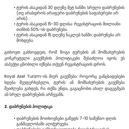
ტურის ასაკიდან 30 დღეზე მეტ ხანში: სრული დაბრუნების 
(თუ არასდროს არაფერი დაბრუნების საფასურები არ 
არის).
ტურის ასაკიდან 15-30 დღისა: რეგისტრაციის მთლიანი 
თანხის 50%-ის დაბრუნება.
ტურის ასაკიდან 15 დღეზე ნაკლებ ხანში: დაბრუნება არ 
მოხდება.
გთხოვთ გახსოვდეთ, რომ ზოგი ტურების ან მომსახურების 
კონკრეტული გაუქმების პოლიტიკები შესაძლოა იყოს; ეს 
ასპექტი ცნობილი იქნება თქვენ რეგისტრაციის დროს.
Royal Asel Turizm-ის მიერ გაუქმება: როგორც განცხადებები 
ხდება შეუფერხებელი, ტურის ან მომსახურების გაუქმება 
შეიძლება გახდეს, რა თქმა უნდა, გაგაცნობთ ახალ დაგეგმვას 
ან სრულ დაბრუნების არჩევანს.
2. დაბრუნების პოლიტიკა
დაბრუნების მოთხოვნები გაწვდს 7-10 სამუშაო დღის 
განმავლობაში აღიჭურვება.