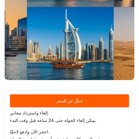
اسأل عن السعر
إلغاء واسترداد مجاني.
يمكن إلغاء الجولة حتى 24 ساعة قبل وقت البدء.
احجز الآن وادفع لاحقًا.