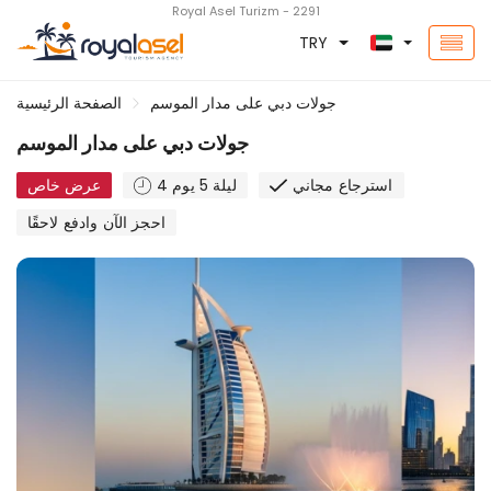
Royal Asel Turizm - 2291
TRY
جولات دبي على مدار الموسم
الصفحة الرئيسية
جولات دبي على مدار الموسم
استرجاع مجاني
4 ليلة 5 يوم
عرض خاص
احجز الآن وادفع لاحقًا