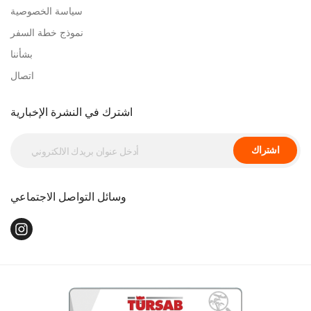
سياسة الخصوصية
نموذج خطة السفر
بشأننا
اتصال
اشترك في النشرة الإخبارية
اشتراك
وسائل التواصل الاجتماعي