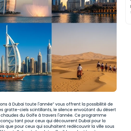
ions à Dubaï toute l'année” vous offrent la possibilité de 
es gratte-ciels scintillants, le silence envoûtant du désert 
x chaudes du Golfe à travers l'année. Ce programme 
t conçu tant pour ceux qui découvrent Dubaï pour la 
is que pour ceux qui souhaitent redécouvrir la ville sous 