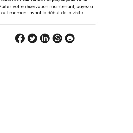
Faites votre réservation maintenant, payez à
tout moment avant le début de la visite.