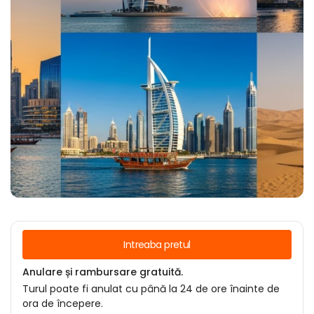
Intreaba pretul
Anulare și rambursare gratuită.
Turul poate fi anulat cu până la 24 de ore înainte de
ora de începere.