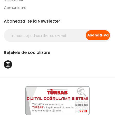
Comunicare
Aboneaza-te la Newsletter
Abonati-va
Rețelele de socializare
2291