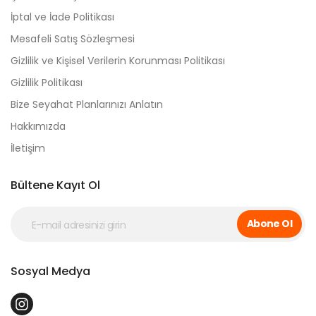
İptal ve İade Politikası
Mesafeli Satış Sözleşmesi
Gizlilik ve Kişisel Verilerin Korunması Politikası
Gizlilik Politikası
Bize Seyahat Planlarınızı Anlatın
Hakkımızda
İletişim
Bültene Kayıt Ol
Abone Ol
Sosyal Medya