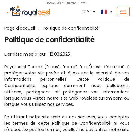
Royal Asel Turizm - 2291
TRY
Page d'accueil
Politique de confidentialité
Politique de confidentialité
Dernière mise à jour : 12.03.2025
Royal Asel Turizm ("nous", "notre", "nos") est déterminé à 
protéger votre vie privée et à assurer la sécurité de vos 
informations personnelles. Cette Politique de 
Confidentialité explique comment nous collectons, 
utilisons, partageons et protégeons vos informations 
lorsque vous visitez notre site web royalaselturizm.com ou 
lorsque vous utilisez nos services.
En utilisant notre site web ou nos services, vous acceptez 
les termes de cette Politique de Confidentialité. Si vous 
n'acceptez pas les termes, veuillez ne pas utiliser notre site 