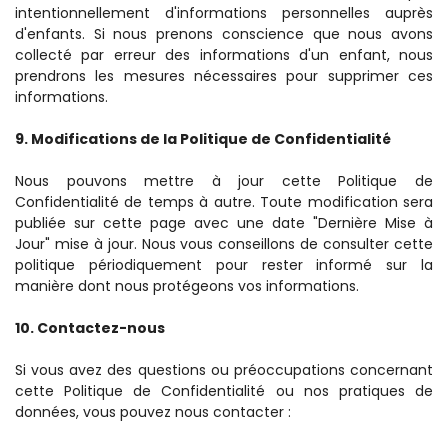
intentionnellement d'informations personnelles auprès 
d'enfants. Si nous prenons conscience que nous avons 
collecté par erreur des informations d'un enfant, nous 
prendrons les mesures nécessaires pour supprimer ces 
informations.
9. Modifications de la Politique de Confidentialité
Nous pouvons mettre à jour cette Politique de 
Confidentialité de temps à autre. Toute modification sera 
publiée sur cette page avec une date "Dernière Mise à 
Jour" mise à jour. Nous vous conseillons de consulter cette 
politique périodiquement pour rester informé sur la 
manière dont nous protégeons vos informations.
10. Contactez-nous
Si vous avez des questions ou préoccupations concernant 
cette Politique de Confidentialité ou nos pratiques de 
données, vous pouvez nous contacter :