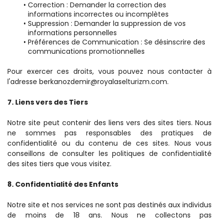
Correction : Demander la correction des 
informations incorrectes ou incomplètes
Suppression : Demander la suppression de vos 
informations personnelles
Préférences de Communication : Se désinscrire des 
communications promotionnelles
Pour exercer ces droits, vous pouvez nous contacter à 
l'adresse berkanozdemir@royalaselturizm.com.
7. Liens vers des Tiers
Notre site peut contenir des liens vers des sites tiers. Nous 
ne sommes pas responsables des pratiques de 
confidentialité ou du contenu de ces sites. Nous vous 
conseillons de consulter les politiques de confidentialité 
des sites tiers que vous visitez.
8. Confidentialité des Enfants
Notre site et nos services ne sont pas destinés aux individus 
de moins de 18 ans. Nous ne collectons pas 