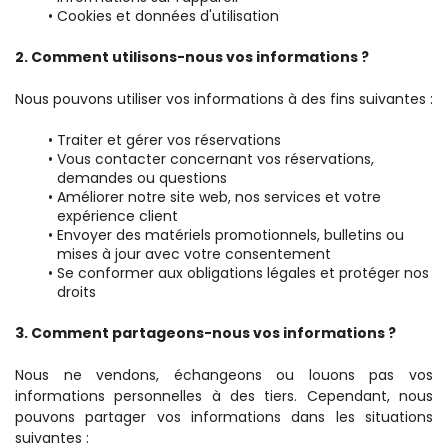
Cookies et données d'utilisation
2. Comment utilisons-nous vos informations ?
Nous pouvons utiliser vos informations à des fins suivantes :
Traiter et gérer vos réservations
Vous contacter concernant vos réservations, 
demandes ou questions
Améliorer notre site web, nos services et votre 
expérience client
Envoyer des matériels promotionnels, bulletins ou 
mises à jour avec votre consentement
Se conformer aux obligations légales et protéger nos 
droits
3. Comment partageons-nous vos informations ?
Nous ne vendons, échangeons ou louons pas vos 
informations personnelles à des tiers. Cependant, nous 
pouvons partager vos informations dans les situations 
suivantes :