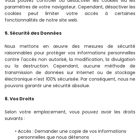
Vous pouvez contrôler ou désactiver les cookies via les 
paramètres de votre navigateur. Cependant, désactiver les 
cookies peut limiter votre accès à certaines 
fonctionnalités de notre site web.
5. Sécurité des Données
Nous mettons en œuvre des mesures de sécurité 
raisonnables pour protéger vos informations personnelles 
contre l'accès non autorisé, la modification, la divulgation 
ou la destruction. Cependant, aucune méthode de 
transmission de données sur Internet ou de stockage 
électronique n'est 100% sécurisée. Par conséquent, nous ne 
pouvons garantir une sécurité absolue.
6. Vos Droits
Selon votre emplacement, vous pouvez avoir les droits 
suivants :
Accès : Demander une copie de vos informations 
personnelles que nous détenons