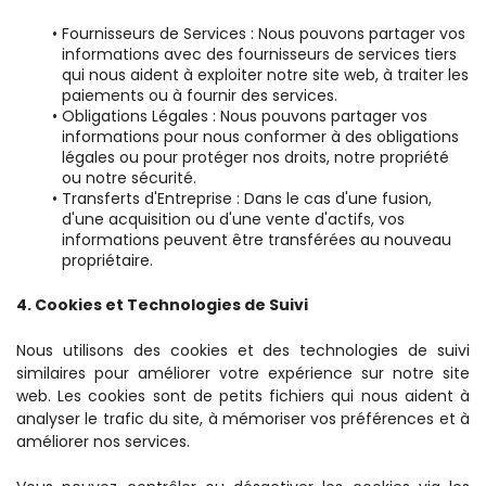
Fournisseurs de Services : Nous pouvons partager vos 
informations avec des fournisseurs de services tiers 
qui nous aident à exploiter notre site web, à traiter les 
paiements ou à fournir des services.
Obligations Légales : Nous pouvons partager vos 
informations pour nous conformer à des obligations 
légales ou pour protéger nos droits, notre propriété 
ou notre sécurité.
Transferts d'Entreprise : Dans le cas d'une fusion, 
d'une acquisition ou d'une vente d'actifs, vos 
informations peuvent être transférées au nouveau 
propriétaire.
4. Cookies et Technologies de Suivi
Nous utilisons des cookies et des technologies de suivi 
similaires pour améliorer votre expérience sur notre site 
web. Les cookies sont de petits fichiers qui nous aident à 
analyser le trafic du site, à mémoriser vos préférences et à 
améliorer nos services.