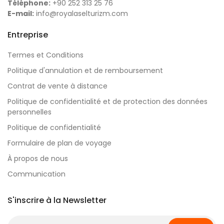
Téléphone:
+90 252 313 25 76
E-mail:
info@royalaselturizm.com
Entreprise
Termes et Conditions
Politique d'annulation et de remboursement
Contrat de vente à distance
Politique de confidentialité et de protection des données
personnelles
Politique de confidentialité
Formulaire de plan de voyage
À propos de nous
Communication
S'inscrire à la Newsletter