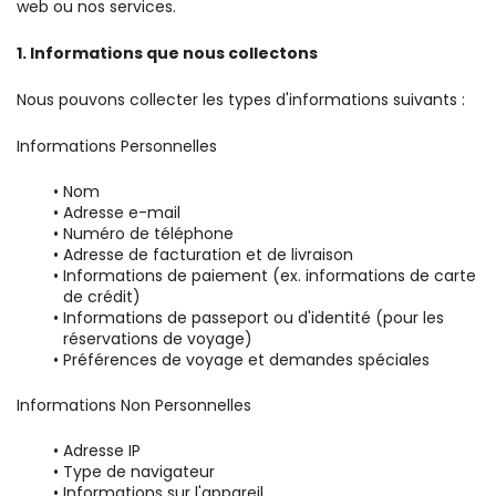
web ou nos services.
1. Informations que nous collectons
Nous pouvons collecter les types d'informations suivants :
Informations Personnelles
Nom
Adresse e-mail
Numéro de téléphone
Adresse de facturation et de livraison
Informations de paiement (ex. informations de carte 
de crédit)
Informations de passeport ou d'identité (pour les 
réservations de voyage)
Préférences de voyage et demandes spéciales
Informations Non Personnelles
Adresse IP
Type de navigateur
Informations sur l'appareil