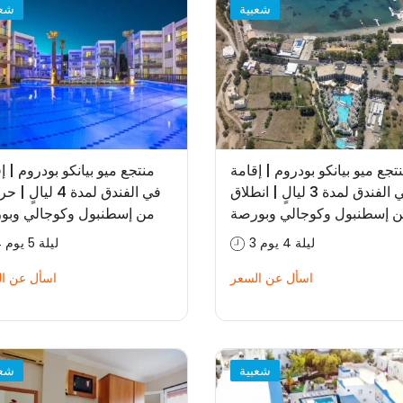
شعبية
شعب
تجع ميو بيانكو بودروم | إقامة
منتجع ميو بيانكو بودروم | إ
في الفندق لمدة 3 ليالٍ | انطلاق
في الفندق لمدة 4 ليال
 إسطنبول وكوجالي وبورصة
من إسطنبول وكوجالي وبو
3 ليلة 4 يوم
4 ليلة 5 يوم
اسأل عن السعر
اسأل عن ا
شعبية
شعب