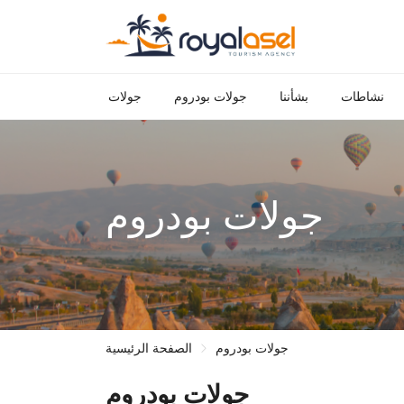
نشاطات
بشأننا
جولات بودروم
جولات
جولات بودروم
جولات بودروم
الصفحة الرئيسية
جولات بودروم