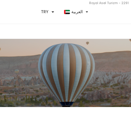
Royal Asel Turizm - 2291
العربية
TRY