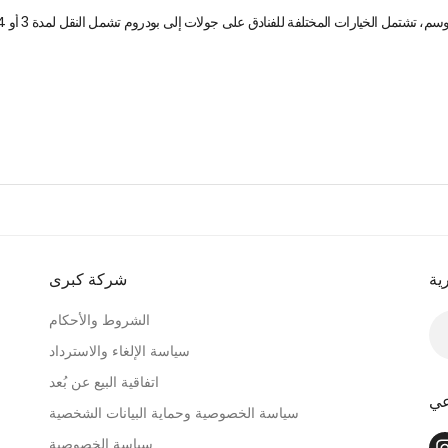
ية
شركة كبرى
الشروط والأحكام
سياسة الإلغاء والاسترداد
اتفاقية البيع عن بُعد
عي
سياسة الخصوصية وحماية البيانات الشخصية
سياسة الخصوصية