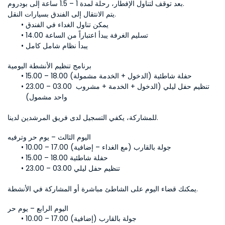
بعد توقف لتناول الإفطار، رحلة لمدة 1 – 1.5 ساعة إلى بودروم.
يتم الانتقال إلى الفندق بسيارات النقل.
يمكن تناول الغداء في الفندق
تسليم الغرفة يبدأ اعتباراً من الساعة 14.00
يبدأ نظام شامل كامل
برنامج تنظيم الأنشطة اليومية
15.00 – 18.00 حفلة شاطئية (الدخول + الخدمة مشمولة)
23.00 – 03.00 تنظيم حفل ليلي (الدخول + الخدمة + مشروب 
واحد مشمول)
للمشاركة، يكفي التسجيل لدى فريق المرشدين لدينا.
اليوم الثالث – يوم حر وترفيه
10.00 – 17.00 جولة بالقارب (مع الغداء – إضافية)
15.00 – 18.00 حفلة شاطئية
23.00 – 03.00 تنظيم حفل ليلي
يمكنك قضاء اليوم على الشاطئ مباشرة أو المشاركة في الأنشطة.
اليوم الرابع – يوم حر
10.00 – 17.00 جولة بالقارب (إضافية)