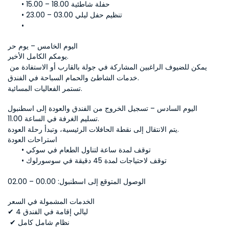
15.00 – 18.00 حفلة شاطئية
23.00 – 03.00 تنظيم حفل ليلي
اليوم الخامس – يوم حر
يومكم الكامل الأخير.
يمكن للضيوف الراغبين المشاركة في جولة بالقارب أو الاستفادة من 
خدمات الشاطئ والحمام السباحة في الفندق.
تستمر الفعاليات المسائية.
اليوم السادس – تسجيل الخروج من الفندق والعودة إلى اسطنبول
تسليم الغرفة في الساعة 11.00.
يتم الانتقال إلى نقطة الحافلات الرئيسية، وتبدأ رحلة العودة.
استراحات العودة
توقف لمدة ساعة لتناول الطعام في سوكي
توقف لاحتياجات لمدة 45 دقيقة في سوسورلوك
الوصول المتوقع إلى اسطنبول: 00.00 – 02.00
الخدمات المشمولة في السعر
✔ 4 ليالي إقامة في الفندق
 ✔ نظام شامل كامل