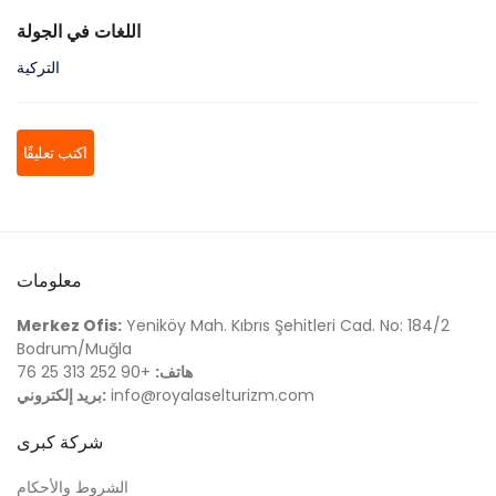
اللغات في الجولة
التركية
اكتب تعليقًا
معلومات
Merkez Ofis:
Yeniköy Mah. Kıbrıs Şehitleri Cad. No: 184/2
Bodrum/Muğla
هاتف:
+90 252 313 25 76
info@royalaselturizm.com
بريد إلكتروني:
شركة كبرى
الشروط والأحكام