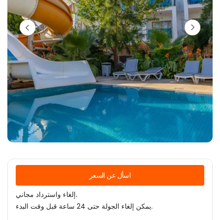
اسأل عن السعر
إلغاء واسترداد مجاني.
يمكن إلغاء الجولة حتى 24 ساعة قبل وقت البدء.