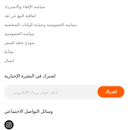
سياسة الإلغاء والاسترداد
اتفاقية البيع عن بُعد
سياسة الخصوصية وحماية البيانات الشخصية
سياسة الخصوصية
نموذج خطة السفر
بشأننا
اتصال
اشترك في النشرة الإخبارية
اشتراك
وسائل التواصل الاجتماعي