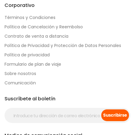
Corporativo
Términos y Condiciones
Política de Cancelación y Reembolso
Contrato de venta a distancia
Política de Privacidad y Protección de Datos Personales
Política de privacidad
Formulario de plan de viaje
Sobre nosotros
Comunicación
Suscríbete al boletín
Suscribirse