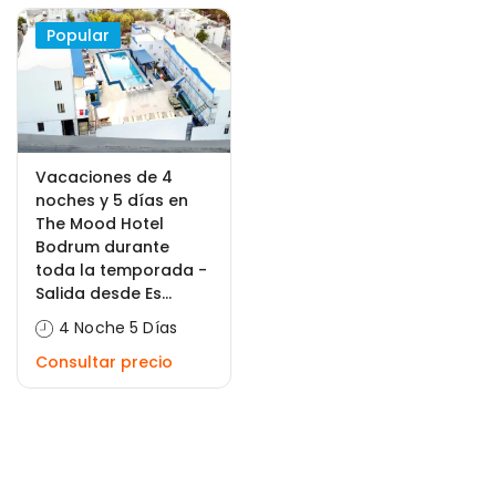
Popular
Vacaciones de 4
noches y 5 días en
The Mood Hotel
Bodrum durante
toda la temporada -
Salida desde Es...
4 Noche 5 Días
Consultar precio