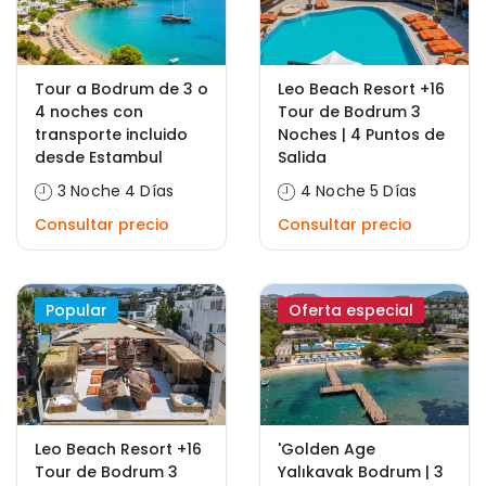
Tour a Bodrum de 3 o
Leo Beach Resort +16
4 noches con
Tour de Bodrum 3
transporte incluido
Noches | 4 Puntos de
desde Estambul
Salida
3 Noche 4 Días
4 Noche 5 Días
Consultar precio
Consultar precio
Popular
Oferta especial
Leo Beach Resort +16
'Golden Age
Tour de Bodrum 3
Yalıkavak Bodrum | 3