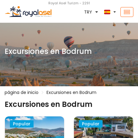
Royal Asel Turizm - 2291
TRY
Excursiones en Bodrum
página de inicio
Excursiones en Bodrum
Excursiones en Bodrum
Popular
Popular