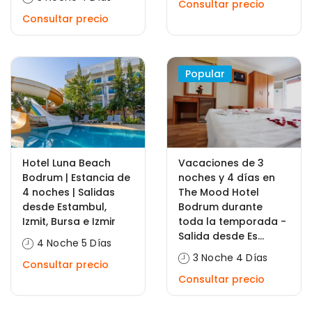
Consultar precio
Consultar precio
Popular
Hotel Luna Beach
Vacaciones de 3
Bodrum | Estancia de
noches y 4 días en
4 noches | Salidas
The Mood Hotel
desde Estambul,
Bodrum durante
Izmit, Bursa e Izmir
toda la temporada -
Salida desde Es...
4 Noche 5 Días
3 Noche 4 Días
Consultar precio
Consultar precio