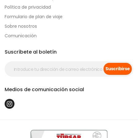
Política de privacidad
Formulario de plan de viaje
Sobre nosotros
Comunicación
Suscríbete al boletín
Suscribirse
Medios de comunicación social