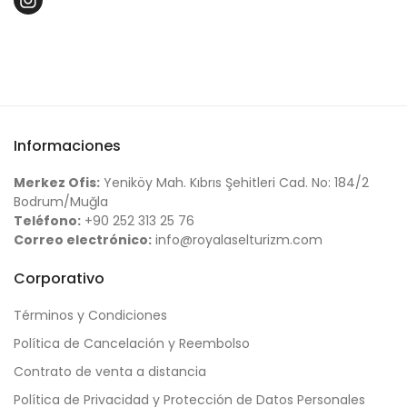
Informaciones
Merkez Ofis:
Yeniköy Mah. Kıbrıs Şehitleri Cad. No: 184/2
Bodrum/Muğla
Teléfono:
+90 252 313 25 76
Correo electrónico:
info@royalaselturizm.com
Corporativo
Términos y Condiciones
Política de Cancelación y Reembolso
Contrato de venta a distancia
Política de Privacidad y Protección de Datos Personales