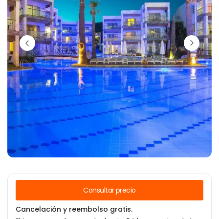
Consultar precio
Cancelación y reembolso gratis.