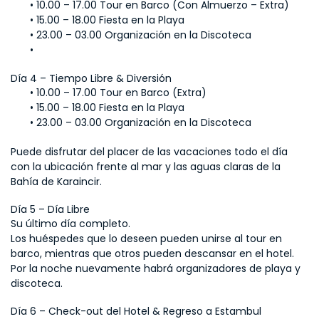
10.00 – 17.00 Tour en Barco (Con Almuerzo – Extra)
15.00 – 18.00 Fiesta en la Playa
23.00 – 03.00 Organización en la Discoteca
Día 4 – Tiempo Libre & Diversión
10.00 – 17.00 Tour en Barco (Extra)
15.00 – 18.00 Fiesta en la Playa
23.00 – 03.00 Organización en la Discoteca
Puede disfrutar del placer de las vacaciones todo el día 
con la ubicación frente al mar y las aguas claras de la 
Bahía de Karaincir.
Día 5 – Día Libre
Su último día completo.
Los huéspedes que lo deseen pueden unirse al tour en 
barco, mientras que otros pueden descansar en el hotel.
Por la noche nuevamente habrá organizadores de playa y 
discoteca.
Día 6 – Check-out del Hotel & Regreso a Estambul