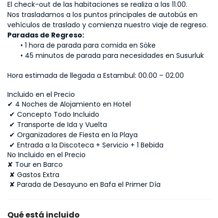
El check-out de las habitaciones se realiza a las 11.00.
Nos trasladamos a los puntos principales de autobús en 
vehículos de traslado y comienza nuestro viaje de regreso.
Paradas de Regreso:
1 hora de parada para comida en Söke
45 minutos de parada para necesidades en Susurluk
Hora estimada de llegada a Estambul: 00.00 – 02.00
Incluido en el Precio
✔ 4 Noches de Alojamiento en Hotel
 ✔ Concepto Todo Incluido
 ✔ Transporte de Ida y Vuelta
 ✔ Organizadores de Fiesta en la Playa
 ✔ Entrada a la Discoteca + Servicio + 1 Bebida
No Incluido en el Precio
✘ Tour en Barco
 ✘ Gastos Extra
 ✘ Parada de Desayuno en Bafa el Primer Día
Qué está incluido