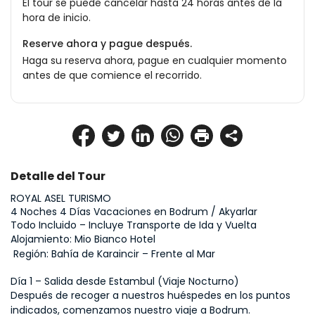
El tour se puede cancelar hasta 24 horas antes de la
hora de inicio.
Reserve ahora y pague después.
Haga su reserva ahora, pague en cualquier momento
antes de que comience el recorrido.
Detalle del Tour
ROYAL ASEL TURISMO
4 Noches 4 Días Vacaciones en Bodrum / Akyarlar
Todo Incluido – Incluye Transporte de Ida y Vuelta
Alojamiento: Mio Bianco Hotel
 Región: Bahía de Karaincir – Frente al Mar
Día 1 – Salida desde Estambul (Viaje Nocturno)
Después de recoger a nuestros huéspedes en los puntos 
indicados, comenzamos nuestro viaje a Bodrum.