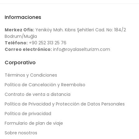
Informaciones
Merkez Ofis:
Yeniköy Mah. Kıbrıs Şehitleri Cad. No: 184/2
Bodrum/Muğla
Teléfono:
+90 252 313 25 76
Correo electrónico:
info@royalaselturizm.com
Corporativo
Términos y Condiciones
Política de Cancelación y Reembolso
Contrato de venta a distancia
Política de Privacidad y Protección de Datos Personales
Política de privacidad
Formulario de plan de viaje
Sobre nosotros