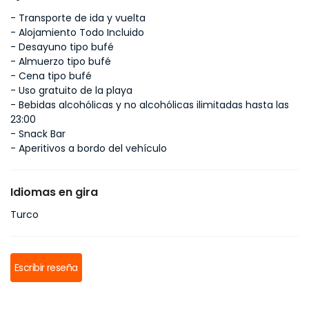
- Transporte de ida y vuelta
- Alojamiento Todo Incluido
- Desayuno tipo bufé
- Almuerzo tipo bufé
- Cena tipo bufé
- Uso gratuito de la playa
- Bebidas alcohólicas y no alcohólicas ilimitadas hasta las
23:00
- Snack Bar
- Aperitivos a bordo del vehículo
Idiomas en gira
Turco
Escribir reseña