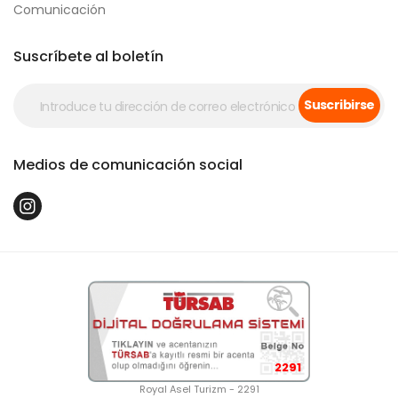
Comunicación
Suscríbete al boletín
Suscribirse
Medios de comunicación social
2291
Royal Asel Turizm - 2291