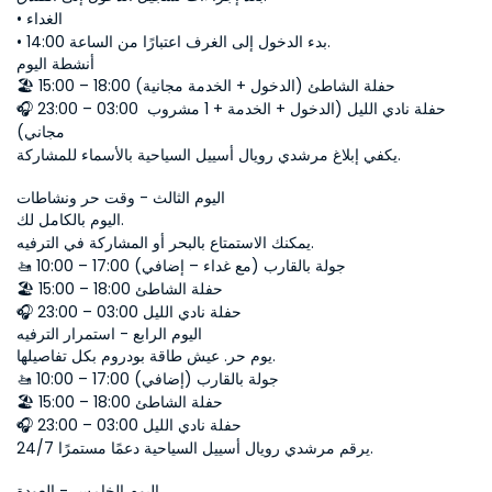
• الغداء
• بدء الدخول إلى الغرف اعتبارًا من الساعة 14:00.
أنشطة اليوم
🏖 15:00 – 18:00 حفلة الشاطئ (الدخول + الخدمة مجانية)
🎧 23:00 – 03:00 حفلة نادي الليل (الدخول + الخدمة + 1 مشروب 
مجاني)
يكفي إبلاغ مرشدي رويال أسييل السياحية بالأسماء للمشاركة.
اليوم الثالث - وقت حر ونشاطات
اليوم بالكامل لك.
يمكنك الاستمتاع بالبحر أو المشاركة في الترفيه.
🚤 10:00 – 17:00 جولة بالقارب (مع غداء – إضافي)
🏖 15:00 – 18:00 حفلة الشاطئ
🎧 23:00 – 03:00 حفلة نادي الليل
اليوم الرابع - استمرار الترفيه
يوم حر. عيش طاقة بودروم بكل تفاصيلها.
🚤 10:00 – 17:00 جولة بالقارب (إضافي)
🏖 15:00 – 18:00 حفلة الشاطئ
🎧 23:00 – 03:00 حفلة نادي الليل
يرقم مرشدي رويال أسييل السياحية دعمًا مستمرًا 24/7.
اليوم الخامس - العودة