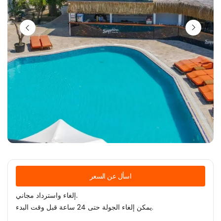
اسأل عن السعر
إلغاء واسترداد مجاني.
يمكن إلغاء الجولة حتى 24 ساعة قبل وقت البدء.