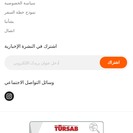
سياسة الخصوصية
نموذج خطة السفر
بشأننا
اتصال
اشترك في النشرة الإخبارية
اشتراك
وسائل التواصل الاجتماعي