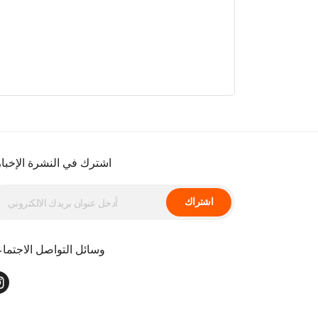
اشترك في النشرة الإخبار
اشتراك
وسائل التواصل الاجتما