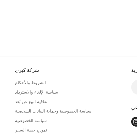
ية
شركة كبرى
الشروط والأحكام
سياسة الإلغاء والاسترداد
اتفاقية البيع عن بُعد
عي
سياسة الخصوصية وحماية البيانات الشخصية
سياسة الخصوصية
نموذج خطة السفر