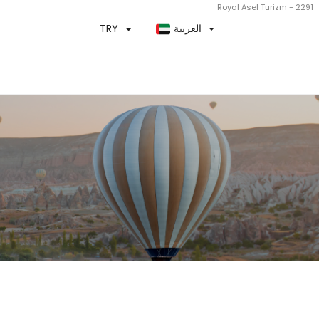
Royal Asel Turizm - 2291
العربية
TRY