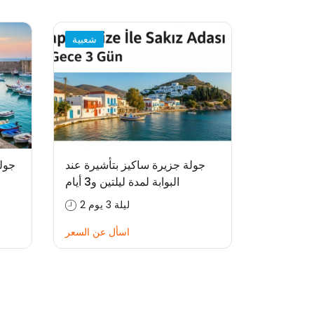
شعبية
جولة جزيرة ساكيز بتأشيرة عند
جول
البوابة لمدة ليلتين و3 أيام
2 ليلة 3 يوم
اسأل عن السعر