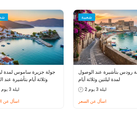
شعبية
شعب
ة رودس بتأشيرة عند الوصول
جولة جزيرة ساموس لمدة ليل
لمدة ليلتين وثلاثة أيام
وثلاثة أيام بتأشيرة عند الب
2 ليلة 3 يوم
2 ليلة 3 يوم
اسأل عن السعر
اسأل عن ا