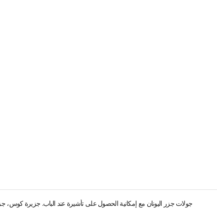
جولات جزر اليونان مع إمكانية الحصول على تأشيرة عند الباب. جزيرة كوس