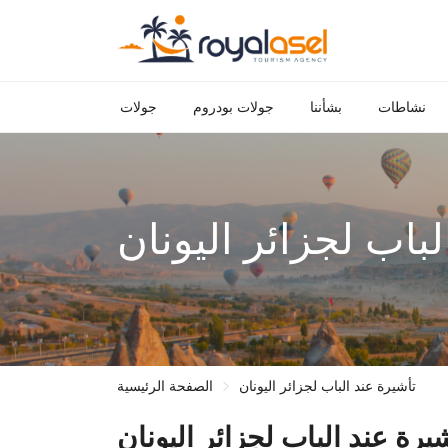
نشاطات
بشأننا
جولات بودروم
جولات
لباب لجزائر اليونان
تأشيرة عند الباب لجزائر اليونان
الصفحة الرئيسية
يرة عند الباب لجزائر اليونان