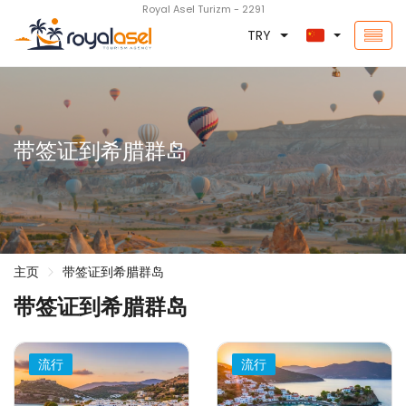
Royal Asel Turizm - 2291
TRY
带签证到希腊群岛
主页
带签证到希腊群岛
带签证到希腊群岛
流行
流行