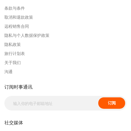
条款与条件
取消和退款政策
远程销售合同
隐私与个人数据保护政策
隐私政策
旅行计划表
关于我们
沟通
订阅时事通讯
订阅
社交媒体