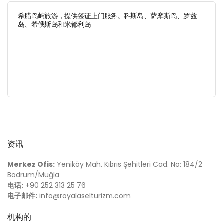
希腊岛屿旅游，提供签证上门服务。科斯岛、萨摩斯岛、罗兹
岛、希俄斯岛和米都利岛
资讯
Merkez Ofis:
Yeniköy Mah. Kıbrıs Şehitleri Cad. No: 184/2
Bodrum/Muğla
电话:
+90 252 313 25 76
电子邮件:
info@royalaselturizm.com
机构的