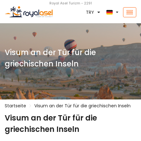
Royal Asel Turizm - 2291
TRY
Visum an der Tür für die
griechischen Inseln
Startseite
Visum an der Tür für die griechischen Inseln
Visum an der Tür für die
griechischen Inseln