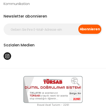
Kommunikation
Newsletter abonnieren
Abonnieren
Sozialen Medien
2291
Royal Asel Turizm - 2291