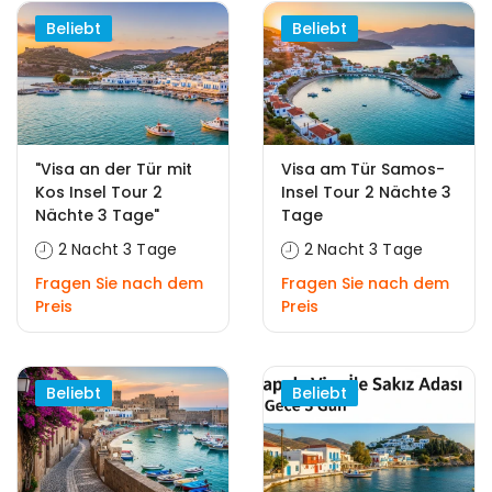
Beliebt
Beliebt
"Visa an der Tür mit
Visa am Tür Samos-
Kos Insel Tour 2
Insel Tour 2 Nächte 3
Nächte 3 Tage"
Tage
2 Nacht 3 Tage
2 Nacht 3 Tage
Fragen Sie nach dem
Fragen Sie nach dem
Preis
Preis
Beliebt
Beliebt