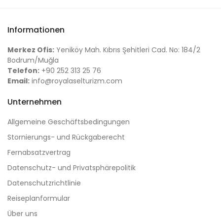
Informationen
Merkez Ofis:
Yeniköy Mah. Kıbrıs Şehitleri Cad. No: 184/2
Bodrum/Muğla
Telefon:
+90 252 313 25 76
Email:
info@royalaselturizm.com
Unternehmen
Allgemeine Geschäftsbedingungen
Stornierungs- und Rückgaberecht
Fernabsatzvertrag
Datenschutz- und Privatsphärepolitik
Datenschutzrichtlinie
Reiseplanformular
Über uns