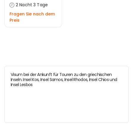
2 Nacht 3 Tage
Fragen Sie nach dem
Preis
Visum bei der Ankunft für Touren zu den griechischen
Inseln. Insel Kos, Insel Samos, Insel Rhodos, Insel Chios und
Insel Lesbos