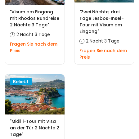
"Visum am Eingang
"Zwei Nächte, drei
mit Rhodos Rundreise
Tage Lesbos-Insel-
2 Nächte 3 Tage"
Tour mit Visum am
Eingang"
2 Nacht 3 Tage
2 Nacht 3 Tage
Fragen Sie nach dem
Preis
Fragen Sie nach dem
Preis
Beliebt
"Midilli-Tour mit Visa
an der Tür 2 Nächte 2
Tage"