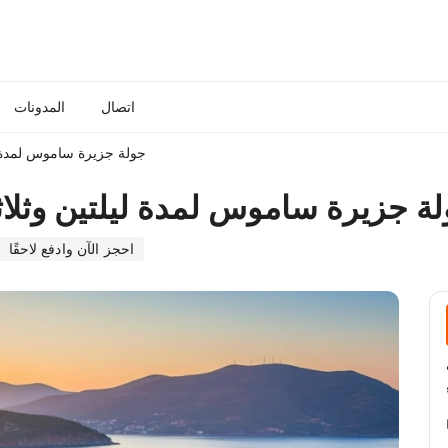
اتصال
المدونات
جولة جزيرة ساموس لمدة ليل
ة جزيرة ساموس لمدة ليلتين وثلاثة 
احجز الآن وادفع لاحقًا