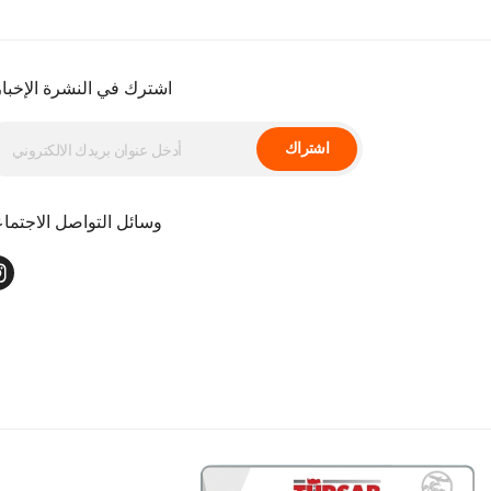
اشترك في النشرة الإخبار
اشتراك
وسائل التواصل الاجتما