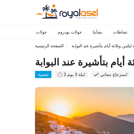
نشاطات
بشأننا
جولات بودروم
جولات
تين وثلاثة أيام بتأشيرة عند البوابة
الصفحة الرئيسية
أيام بتأشيرة عند البوابة
استرجاع مجاني
2 ليلة 3 يوم
شعبية