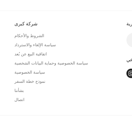
ية
شركة كبرى
الشروط والأحكام
سياسة الإلغاء والاسترداد
اتفاقية البيع عن بُعد
عي
سياسة الخصوصية وحماية البيانات الشخصية
سياسة الخصوصية
نموذج خطة السفر
بشأننا
اتصال