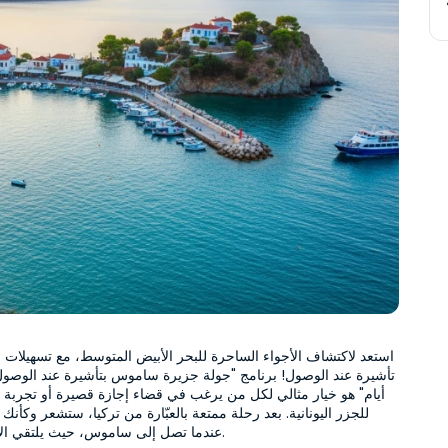
عندما تصل إلى ساموس، حيث يلتقي الأ
