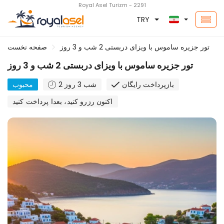
Royal Asel Turizm - 2291
TRY
تور جزیره ساموس با ویزای دربستی 2 شب و 3 روز
صفحه نخست
تور جزیره ساموس با ویزای دربستی 2 شب و 3 روز
بازپرداخت رایگان
2 شب 3 روز
محبوب
اکنون رزرو کنید، بعدا پرداخت کنید