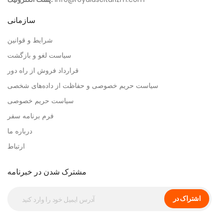
سازمانی
شرایط و قوانین
سیاست لغو و بازگشت
قرارداد فروش از راه دور
سیاست حریم خصوصی و حفاظت از داده‌های شخصی
سیاست حریم خصوصی
فرم برنامه سفر
درباره ما
ارتباط
مشترک شدن در خبرنامه
اشتراک در