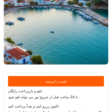
قیمت را بپرسید
لغو و بازپرداخت رایگان.
تا 24 ساعت قبل از شروع تور می تواند لغو شود.
اکنون رزرو کنید و بعداً پرداخت کنید.