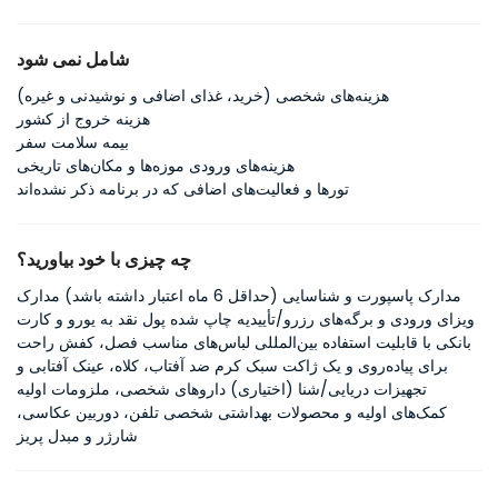
شامل نمی شود
هزینه‌های شخصی (خرید، غذای اضافی و نوشیدنی و غیره)
هزینه خروج از کشور
بیمه سلامت سفر
هزینه‌های ورودی موزه‌ها و مکان‌های تاریخی
تورها و فعالیت‌های اضافی که در برنامه ذکر نشده‌اند
چه چیزی با خود بیاورید؟
مدارک پاسپورت و شناسایی (حداقل 6 ماه اعتبار داشته باشد) مدارک
ویزای ورودی و برگه‌های رزرو/تأییدیه چاپ شده پول نقد به یورو و کارت
بانکی با قابلیت استفاده بین‌المللی لباس‌های مناسب فصل، کفش راحت
برای پیاده‌روی و یک ژاکت سبک کرم ضد آفتاب، کلاه، عینک آفتابی و
تجهیزات دریایی/شنا (اختیاری) داروهای شخصی، ملزومات اولیه
کمک‌های اولیه و محصولات بهداشتی شخصی تلفن، دوربین عکاسی،
شارژر و مبدل پریز