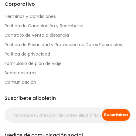
Corporativo
Términos y Condiciones
Política de Cancelación y Reembolso
Contrato de venta a distancia
Política de Privacidad y Protección de Datos Personales
Política de privacidad
Formulario de plan de viaje
Sobre nosotros
Comunicación
Suscríbete al boletín
Suscribirse
Medios de comunicación social