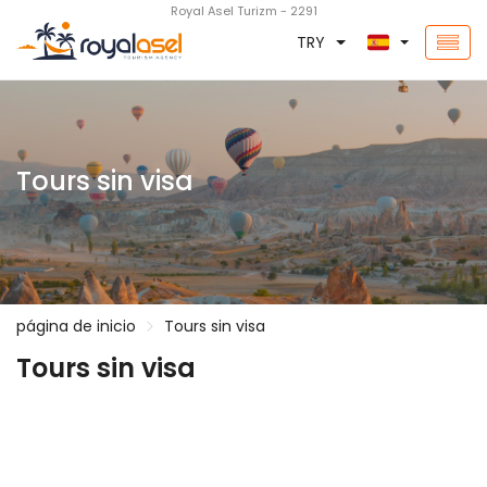
Royal Asel Turizm - 2291
TRY
Tours sin visa
página de inicio
Tours sin visa
Tours sin visa