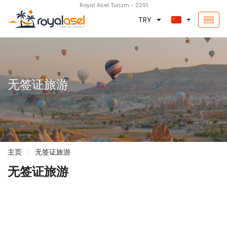
Royal Asel Turizm - 2291
TRY
无签证旅游
主页
无签证旅游
无签证旅游