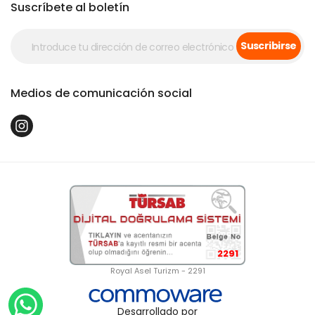
Suscríbete al boletín
Suscribirse
Medios de comunicación social
2291
Royal Asel Turizm - 2291
Desarrollado por