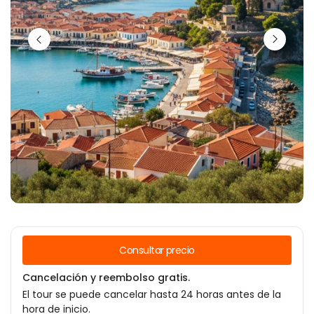
Consultar precio
Cancelación y reembolso gratis.
El tour se puede cancelar hasta 24 horas antes de la
hora de inicio.