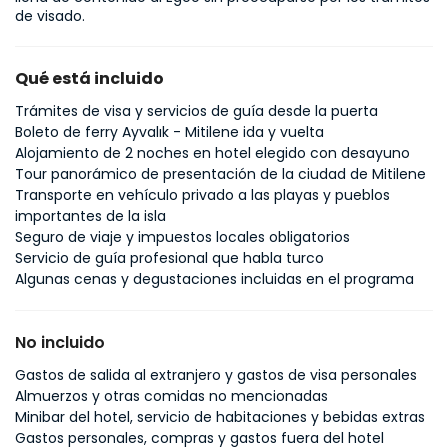
de visado.
Qué está incluido
Trámites de visa y servicios de guía desde la puerta
Boleto de ferry Ayvalık - Mitilene ida y vuelta
Alojamiento de 2 noches en hotel elegido con desayuno
Tour panorámico de presentación de la ciudad de Mitilene
Transporte en vehículo privado a las playas y pueblos
importantes de la isla
Seguro de viaje y impuestos locales obligatorios
Servicio de guía profesional que habla turco
Algunas cenas y degustaciones incluidas en el programa
No incluido
Gastos de salida al extranjero y gastos de visa personales
Almuerzos y otras comidas no mencionadas
Minibar del hotel, servicio de habitaciones y bebidas extras
Gastos personales, compras y gastos fuera del hotel