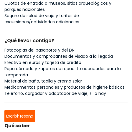
Cuotas de entrada a museos, sitios arqueológicos y
parques nacionales
Seguro de salud de viaje y tarifas de
excursiones/actividades adicionales
¿Qué llevar contigo?
Fotocopias del pasaporte y del DNI
Documentos y comprobantes de visado a la llegada
Efectivo en euros y tarjeta de crédito
Ropa cómoda y zapatos de repuesto adecuados para la
temporada
Material de baño, toalla y crema solar
Medicamentos personales y productos de higiene básicos
Teléfono, cargador y adaptador de viaje, si lo hay
Escribir reseña
Qué saber