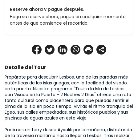
Reserve ahora y pague después.
Haga su reserva ahora, pague en cualquier momento
antes de que comience el recorrido.
Detalle del Tour
Prepárate para descubrir Lesbos, una de las paradas más 
auténticas de las islas griegas, con la facilidad del visado 
en la puerta. Nuestro programa "Tour a la Isla de Lesbos 
con Visado en la Puerta - 2 Noches 2 Días" ofrece una ruta 
tanto cultural como placentera para que puedas sentir el 
alma de la isla en poco tiempo. Vivirás el ritmo tranquilo del 
Egeo, sus calles empedradas, sus históricos pueblos y sus 
piscinas de aguas azules en este viaje.

Partimos en ferry desde Ayvalık por la mañana, disfrutando 
de la travesía marítima hasta llegar a Lesbos. Tras realizar 