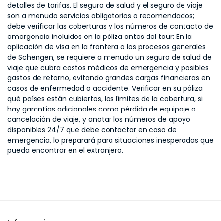
detalles de tarifas. El seguro de salud y el seguro de viaje
son a menudo servicios obligatorios o recomendados;
debe verificar las coberturas y los números de contacto de
emergencia incluidos en la póliza antes del tour: En la
aplicación de visa en la frontera o los procesos generales
de Schengen, se requiere a menudo un seguro de salud de
viaje que cubra costos médicos de emergencia y posibles
gastos de retorno, evitando grandes cargas financieras en
casos de enfermedad o accidente. Verificar en su póliza
qué países están cubiertos, los límites de la cobertura, si
hay garantías adicionales como pérdida de equipaje o
cancelación de viaje, y anotar los números de apoyo
disponibles 24/7 que debe contactar en caso de
emergencia, lo preparará para situaciones inesperadas que
pueda encontrar en el extranjero.