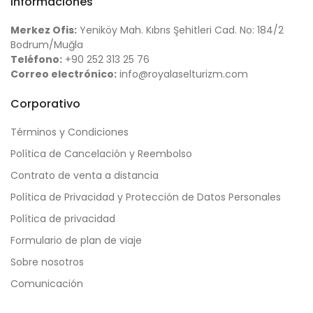
Informaciones
Merkez Ofis:
Yeniköy Mah. Kıbrıs Şehitleri Cad. No: 184/2
Bodrum/Muğla
Teléfono:
+90 252 313 25 76
Correo electrónico:
info@royalaselturizm.com
Corporativo
Términos y Condiciones
Política de Cancelación y Reembolso
Contrato de venta a distancia
Política de Privacidad y Protección de Datos Personales
Política de privacidad
Formulario de plan de viaje
Sobre nosotros
Comunicación