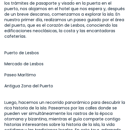
los trámites de pasaporte y visado en la puerta en el 
puerto, nos alojamos en el hotel que nos espera y, después 
de un breve descanso, comenzamos a explorar la isla. En 
nuestro primer día, realizamos un paseo guiado por el área 
del puerto, que es el corazón de Lesbos, conociendo las 
edificaciones neoclásicas, la costa y las encantadoras 
cafeterías.
Puerto de Lesbos
Mercado de Lesbos
Paseo Marítimo
Antigua Zona del Puerto
Luego, hacemos un recorrido panorámico para descubrir la 
rica historia de la isla. Paseamos por las calles donde se 
pueden ver simultáneamente los rastros de la época 
otomana y bizantina, mientras el guía comparte contigo 
historias interesantes sobre la historia de la isla, la vida 