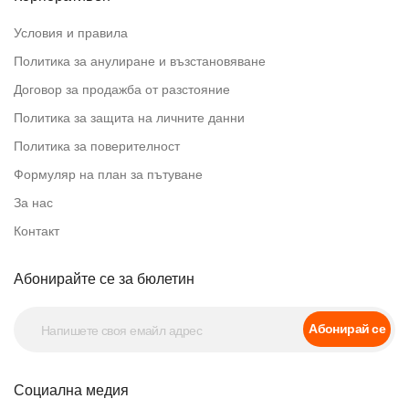
Условия и правила
Политика за анулиране и възстановяване
Договор за продажба от разстояние
Политика за защита на личните данни
Политика за поверителност
Формуляр на план за пътуване
За нас
Контакт
Абонирайте се за бюлетин
Абонирай се
Социална медия