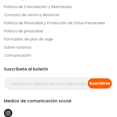
Política de Cancelación y Reembolso
Contrato de venta a distancia
Política de Privacidad y Protección de Datos Personales
Política de privacidad
Formulario de plan de viaje
Sobre nosotros
Comunicación
Suscríbete al boletín
Suscribirse
Medios de comunicación social