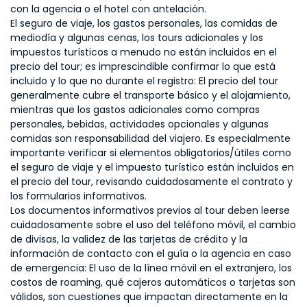
con la agencia o el hotel con antelación.
El seguro de viaje, los gastos personales, las comidas de
mediodía y algunas cenas, los tours adicionales y los
impuestos turísticos a menudo no están incluidos en el
precio del tour; es imprescindible confirmar lo que está
incluido y lo que no durante el registro: El precio del tour
generalmente cubre el transporte básico y el alojamiento,
mientras que los gastos adicionales como compras
personales, bebidas, actividades opcionales y algunas
comidas son responsabilidad del viajero. Es especialmente
importante verificar si elementos obligatorios/útiles como
el seguro de viaje y el impuesto turístico están incluidos en
el precio del tour, revisando cuidadosamente el contrato y
los formularios informativos.
Los documentos informativos previos al tour deben leerse
cuidadosamente sobre el uso del teléfono móvil, el cambio
de divisas, la validez de las tarjetas de crédito y la
información de contacto con el guía o la agencia en caso
de emergencia: El uso de la línea móvil en el extranjero, los
costos de roaming, qué cajeros automáticos o tarjetas son
válidos, son cuestiones que impactan directamente en la