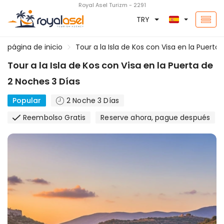
Royal Asel Turizm - 2291
TRY
página de inicio
Tour a la Isla de Kos con Visa en la Puerta
Tour a la Isla de Kos con Visa en la Puerta de
2 Noches 3 Días
Popular
2 Noche 3 Días
Reembolso Gratis
Reserve ahora, pague después