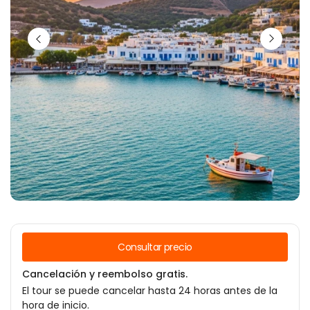
Consultar precio
Cancelación y reembolso gratis.
El tour se puede cancelar hasta 24 horas antes de la
hora de inicio.