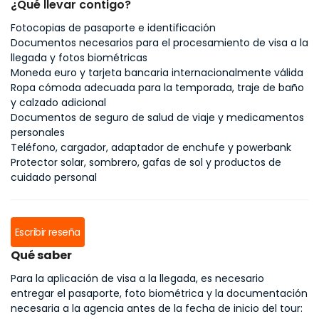
¿Qué llevar contigo?
Fotocopias de pasaporte e identificación
Documentos necesarios para el procesamiento de visa a la
llegada y fotos biométricas
Moneda euro y tarjeta bancaria internacionalmente válida
Ropa cómoda adecuada para la temporada, traje de baño
y calzado adicional
Documentos de seguro de salud de viaje y medicamentos
personales
Teléfono, cargador, adaptador de enchufe y powerbank
Protector solar, sombrero, gafas de sol y productos de
cuidado personal
Escribir reseña
Qué saber
Para la aplicación de visa a la llegada, es necesario
entregar el pasaporte, foto biométrica y la documentación
necesaria a la agencia antes de la fecha de inicio del tour: