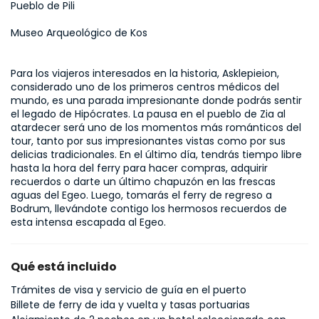
Pueblo de Pili
Museo Arqueológico de Kos
Para los viajeros interesados en la historia, Asklepieion, 
considerado uno de los primeros centros médicos del 
mundo, es una parada impresionante donde podrás sentir 
el legado de Hipócrates. La pausa en el pueblo de Zia al 
atardecer será uno de los momentos más románticos del 
tour, tanto por sus impresionantes vistas como por sus 
delicias tradicionales. En el último día, tendrás tiempo libre 
hasta la hora del ferry para hacer compras, adquirir 
recuerdos o darte un último chapuzón en las frescas 
aguas del Egeo. Luego, tomarás el ferry de regreso a 
Bodrum, llevándote contigo los hermosos recuerdos de 
esta intensa escapada al Egeo.
Qué está incluido
Trámites de visa y servicio de guía en el puerto
Billete de ferry de ida y vuelta y tasas portuarias