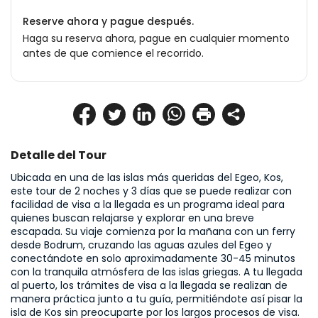
Reserve ahora y pague después.
Haga su reserva ahora, pague en cualquier momento
antes de que comience el recorrido.
Detalle del Tour
Ubicada en una de las islas más queridas del Egeo, Kos, 
este tour de 2 noches y 3 días que se puede realizar con 
facilidad de visa a la llegada es un programa ideal para 
quienes buscan relajarse y explorar en una breve 
escapada. Su viaje comienza por la mañana con un ferry 
desde Bodrum, cruzando las aguas azules del Egeo y 
conectándote en solo aproximadamente 30-45 minutos 
con la tranquila atmósfera de las islas griegas. A tu llegada 
al puerto, los trámites de visa a la llegada se realizan de 
manera práctica junto a tu guía, permitiéndote así pisar la 
isla de Kos sin preocuparte por los largos procesos de visa.