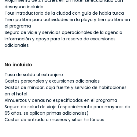
Alojamiento de 2 noches en un hotel seleccionado con
desayuno incluido
Tour introductorio de la ciudad con guía de habla turca
Tiempo libre para actividades en la playa y tiempo libre en
el programa
Seguro de viaje y servicios operacionales de la agencia
Información y apoyo para la reserva de excursiones
adicionales
No incluido
Tasa de salida al extranjero
Gastos personales y excursiones adicionales
Gastos de minibar, caja fuerte y servicio de habitaciones
en el hotel
Almuerzos y cenas no especificadas en el programa
Seguro de salud de viaje (especialmente para mayores de
65 años, se aplican primas adicionales)
Costos de entrada a museos y sitios históricos