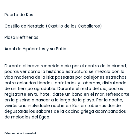
Puerto de Kos
Castillo de Neratzia (Castillo de los Caballeros)
Plaza Eleftherias
Árbol de Hipócrates y su Patio
Durante el breve recorrido a pie por el centro de la ciudad, 
podrás ver cómo la histórica estructura se mezcla con la 
vida moderna de la isla; pasearás por callejones estrechos 
entre coloridas tiendas, cafeterías y tabernas, disfrutando 
de un tiempo agradable. Durante el resto del día, podrás 
registrarte en tu hotel, darte un baño en el mar, refrescarte 
en la piscina o pasear a lo largo de la playa. Por la noche, 
vivirás una inolvidable noche en Kos en tabernas donde 
degustarás los sabores de la cocina griega acompañados 
de melodías del Egeo.