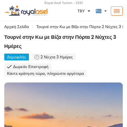
Royal Asel Turizm - 2291
TRY
Αρχική Σελίδα
Τουρνέ στην Κω με Βίζα στην Πόρτα 2 Νύχτες 3 Η
Τουρνέ στην Κω με Βίζα στην Πόρτα 2 Νύχτες 3
Ημέρες
Δημοφιλής
2 Νύχτα 3 Ημέρες
Δωρεάν Επιστροφή
Κάντε κράτηση τώρα, πληρώστε αργότερα