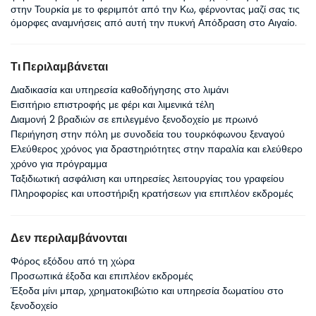
στην Τουρκία με το φεριμπότ από την Κω, φέρνοντας μαζί σας τις 
όμορφες αναμνήσεις από αυτή την πυκνή Απόδραση στο Αιγαίο.
Τι Περιλαμβάνεται
Διαδικασία και υπηρεσία καθοδήγησης στο λιμάνι
Εισιτήριο επιστροφής με φέρι και λιμενικά τέλη
Διαμονή 2 βραδιών σε επιλεγμένο ξενοδοχείο με πρωινό
Περιήγηση στην πόλη με συνοδεία του τουρκόφωνου ξεναγού
Ελεύθερος χρόνος για δραστηριότητες στην παραλία και ελεύθερο
χρόνο για πρόγραμμα
Ταξιδιωτική ασφάλιση και υπηρεσίες λειτουργίας του γραφείου
Πληροφορίες και υποστήριξη κρατήσεων για επιπλέον εκδρομές
Δεν περιλαμβάνονται
Φόρος εξόδου από τη χώρα
Προσωπικά έξοδα και επιπλέον εκδρομές
Έξοδα μίνι μπαρ, χρηματοκιβώτιο και υπηρεσία δωματίου στο
ξενοδοχείο