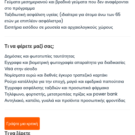
Γεύματα μεσημεριανού και βραδινά γεύματα που δεν αναφέρονται
στο πρόγραμμα
Ταξιδιωτική ασφάλιση υγείας (ιδιαίτερα για άτομα άνω των 65
ετών με επιπλέον ασφάλιστρα)
Εισιτήρια εισόδου σε μουσεία και αρχαιολογικούς χώρους
Τι να φέρετε μαζί σας;
Δημόσιες και φωτοτυπίες ταυτότητας
Εγγραφα και βιομετρική φωτογραφία απαραίτητα για διαδικασίες
Visa στην είσοδο
Νομίσματα ευρώ και διεθνές έγκυρο τραπεζικό καρτάκι
Ρούχα κατάλληλα για την εποχή, μαγιό και εφεδρικά παπούτσια
Έγγραφα ασφάλισης ταξιδιών και προσωπικά φάρμακα
Τηλέφωνο, φορτιστής, μετατροπέας πρίζας και power bank
Αντηλιακό, καπέλο, γυαλιά και προϊόντα προσωπικής φροντίδας
Γράψτε μια κριτική
Τι να ξέρετε