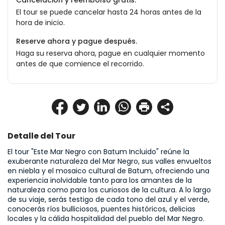
Cancelación y reembolso gratis.
El tour se puede cancelar hasta 24 horas antes de la
hora de inicio.
Reserve ahora y pague después.
Haga su reserva ahora, pague en cualquier momento
antes de que comience el recorrido.
Detalle del Tour
El tour "Este Mar Negro con Batum Incluido" reúne la 
exuberante naturaleza del Mar Negro, sus valles envueltos 
en niebla y el mosaico cultural de Batum, ofreciendo una 
experiencia inolvidable tanto para los amantes de la 
naturaleza como para los curiosos de la cultura. A lo largo 
de su viaje, serás testigo de cada tono del azul y el verde, 
conocerás ríos bulliciosos, puentes históricos, delicias 
locales y la cálida hospitalidad del pueblo del Mar Negro.