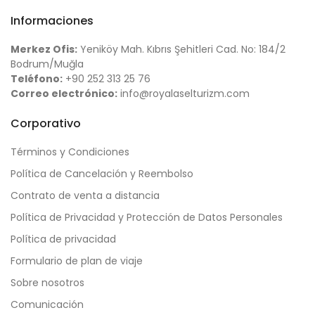
Informaciones
Merkez Ofis:
Yeniköy Mah. Kıbrıs Şehitleri Cad. No: 184/2
Bodrum/Muğla
Teléfono:
+90 252 313 25 76
Correo electrónico:
info@royalaselturizm.com
Corporativo
Términos y Condiciones
Política de Cancelación y Reembolso
Contrato de venta a distancia
Política de Privacidad y Protección de Datos Personales
Política de privacidad
Formulario de plan de viaje
Sobre nosotros
Comunicación