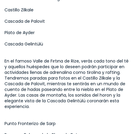
Castillo Zilkale
Cascada de Palovit
Plato de Ayder
Cascada Gelintülü
En el famoso Valle de Fırtına de Rize, verás cada tono del té 
y aquellos huéspedes que lo deseen podrán participar en 
actividades llenas de adrenalina como tirolina y rafting. 
Tendremos paradas para fotos en el Castillo Zilkale y la 
Cascada de Palovit, mientras te sentirás en un mundo de 
cuento de hadas paseando entre la niebla en el Plato de 
Ayder. Las casas de montaña, los sonidos del horon y la 
elegante vista de la Cascada Gelintülü coronarán esta 
experiencia.
Punto Fronterizo de Sarp