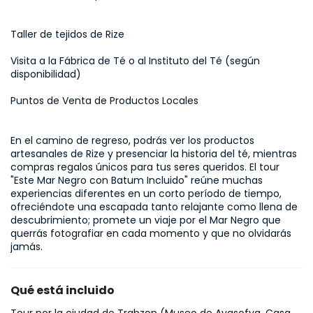
Taller de tejidos de Rize
Visita a la Fábrica de Té o al Instituto del Té (según 
disponibilidad)
Puntos de Venta de Productos Locales
En el camino de regreso, podrás ver los productos 
artesanales de Rize y presenciar la historia del té, mientras 
compras regalos únicos para tus seres queridos. El tour 
"Este Mar Negro con Batum Incluido" reúne muchas 
experiencias diferentes en un corto período de tiempo, 
ofreciéndote una escapada tanto relajante como llena de 
descubrimiento; promete un viaje por el Mar Negro que 
querrás fotografiar en cada momento y que no olvidarás 
jamás.
Qué está incluido