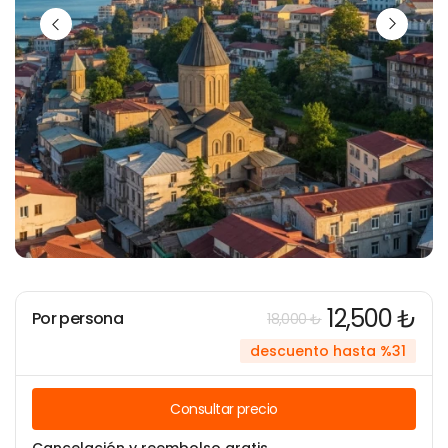
12,500 ₺
Por persona
18,000 ₺
descuento hasta %31
Consultar precio