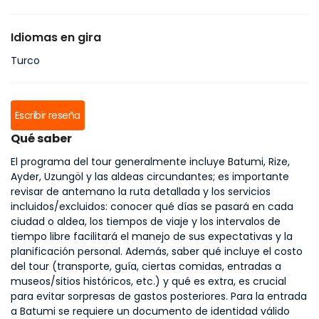
Idiomas en gira
Turco
Escribir reseña
Qué saber
El programa del tour generalmente incluye Batumi, Rize,
Ayder, Uzungöl y las aldeas circundantes; es importante
revisar de antemano la ruta detallada y los servicios
incluidos/excluidos: conocer qué días se pasará en cada
ciudad o aldea, los tiempos de viaje y los intervalos de
tiempo libre facilitará el manejo de sus expectativas y la
planificación personal. Además, saber qué incluye el costo
del tour (transporte, guía, ciertas comidas, entradas a
museos/sitios históricos, etc.) y qué es extra, es crucial
para evitar sorpresas de gastos posteriores. Para la entrada
a Batumi se requiere un documento de identidad válido