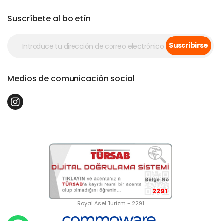
Suscríbete al boletín
Suscribirse
Medios de comunicación social
2291
Royal Asel Turizm - 2291