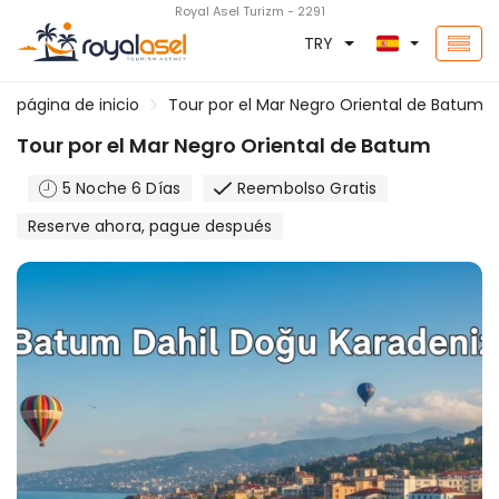
Royal Asel Turizm - 2291
TRY
página de inicio
Tour por el Mar Negro Oriental de Batum
Tour por el Mar Negro Oriental de Batum
5 Noche 6 Días
Reembolso Gratis
Reserve ahora, pague después