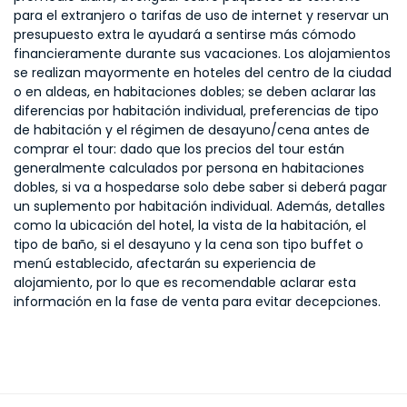
para el extranjero o tarifas de uso de internet y reservar un
presupuesto extra le ayudará a sentirse más cómodo
financieramente durante sus vacaciones. Los alojamientos
se realizan mayormente en hoteles del centro de la ciudad
o en aldeas, en habitaciones dobles; se deben aclarar las
diferencias por habitación individual, preferencias de tipo
de habitación y el régimen de desayuno/cena antes de
comprar el tour: dado que los precios del tour están
generalmente calculados por persona en habitaciones
dobles, si va a hospedarse solo debe saber si deberá pagar
un suplemento por habitación individual. Además, detalles
como la ubicación del hotel, la vista de la habitación, el
tipo de baño, si el desayuno y la cena son tipo buffet o
menú establecido, afectarán su experiencia de
alojamiento, por lo que es recomendable aclarar esta
información en la fase de venta para evitar decepciones.