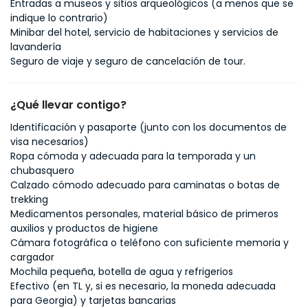
Entradas a museos y sitios arqueológicos (a menos que se
indique lo contrario)
Minibar del hotel, servicio de habitaciones y servicios de
lavandería
Seguro de viaje y seguro de cancelación de tour.
¿Qué llevar contigo?
Identificación y pasaporte (junto con los documentos de
visa necesarios)
Ropa cómoda y adecuada para la temporada y un
chubasquero
Calzado cómodo adecuado para caminatas o botas de
trekking
Medicamentos personales, material básico de primeros
auxilios y productos de higiene
Cámara fotográfica o teléfono con suficiente memoria y
cargador
Mochila pequeña, botella de agua y refrigerios
Efectivo (en TL y, si es necesario, la moneda adecuada
para Georgia) y tarjetas bancarias