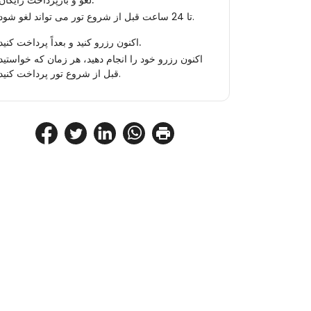
لغو و بازپرداخت رایگان.
تا 24 ساعت قبل از شروع تور می تواند لغو شود.
اکنون رزرو کنید و بعداً پرداخت کنید.
اکنون رزرو خود را انجام دهید، هر زمان که خواستید
قبل از شروع تور پرداخت کنید.