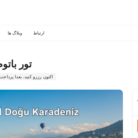
ارتباط
وبلاگ ها
تور باتو
اکنون رزرو کنید، بعدا پرداخت 