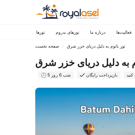
فعالیت‌ها
درباره ما
تورهای بدروم
تورها
تور باتوم به دلیل دریای خزر شرق
صفحه نخست
م به دلیل دریای خزر شرق
کنید
بازپرداخت رایگان
5 شب 6 روز