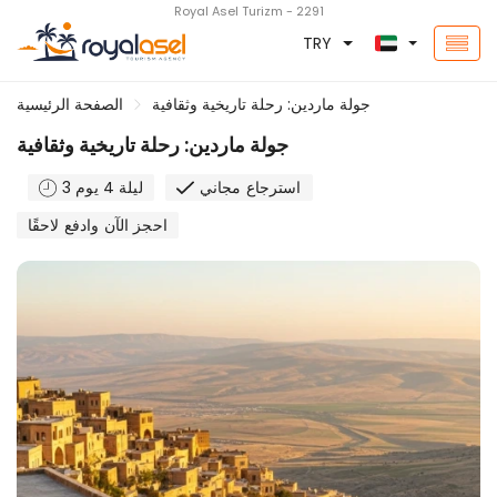
Royal Asel Turizm - 2291
TRY
جولة ماردين: رحلة تاريخية وثقافية
الصفحة الرئيسية
جولة ماردين: رحلة تاريخية وثقافية
استرجاع مجاني
3 ليلة 4 يوم
احجز الآن وادفع لاحقًا