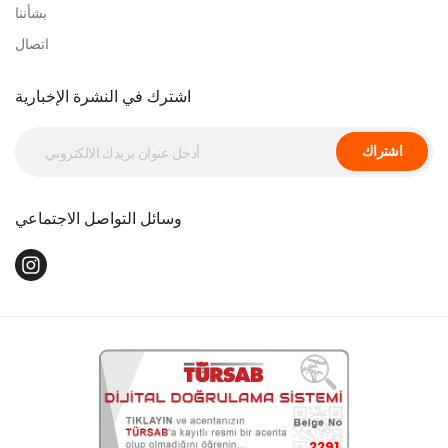
بشأننا
اتصال
اشترك في النشرة الإخبارية
اشتراك
وسائل التواصل الاجتماعي
2291