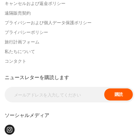
キャンセルおよび返金ポリシー
遠隔販売契約
プライバシーおよび個人データ保護ポリシー
プライバシーポリシー
旅行計画フォーム
私たちについて
コンタクト
ニュースレターを購読します
購読
ソーシャルメディア