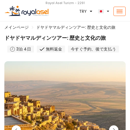
Royal Asel Turizm - 2291
TRY
メインページ
ドヤドヤマルディンツアー: 歴史と文化の旅
ドヤドヤマルディンツアー: 歴史と文化の旅
3泊 4日
無料返金
今すぐ予約、後で支払う