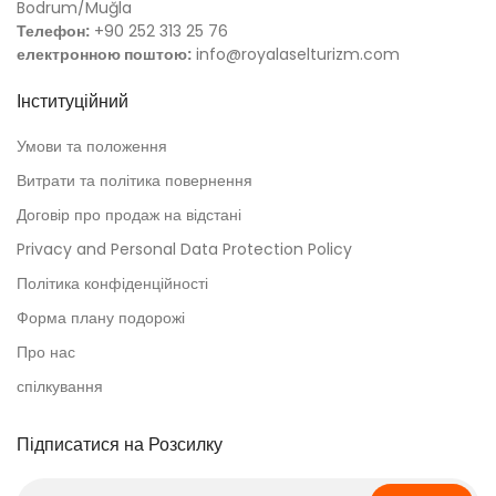
Bodrum/Muğla
Телефон:
+90 252 313 25 76
електронною поштою:
info@royalaselturizm.com
Інституційний
Умови та положення
Витрати та політика повернення
Договір про продаж на відстані
Privacy and Personal Data Protection Policy
Політика конфіденційності
Форма плану подорожі
Про нас
спілкування
Підписатися на Розсилку