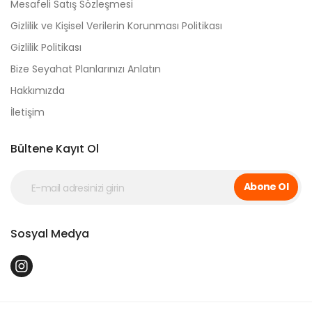
Mesafeli Satış Sözleşmesi
Gizlilik ve Kişisel Verilerin Korunması Politikası
Gizlilik Politikası
Bize Seyahat Planlarınızı Anlatın
Hakkımızda
İletişim
Bültene Kayıt Ol
Abone Ol
Sosyal Medya