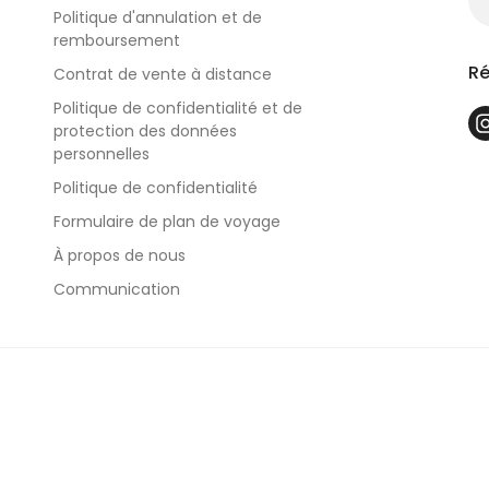
Politique d'annulation et de
remboursement
Ré
Contrat de vente à distance
Politique de confidentialité et de
protection des données
personnelles
Politique de confidentialité
Formulaire de plan de voyage
À propos de nous
Communication