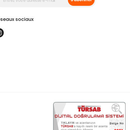
seaux sociaux