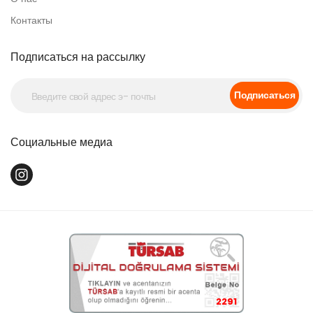
Контакты
Подписаться на рассылку
Подписаться
Социальные медиа
2291