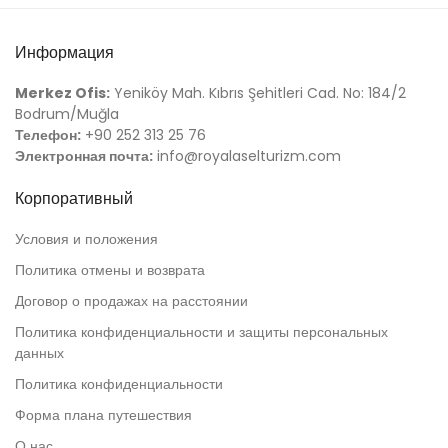
Информация
Merkez Ofis:
Yeniköy Mah. Kıbrıs Şehitleri Cad. No: 184/2
Bodrum/Muğla
Телефон:
+90 252 313 25 76
Электронная почта:
info@royalaselturizm.com
Корпоративный
Условия и положения
Политика отмены и возврата
Договор о продажах на расстоянии
Политика конфиденциальности и защиты персональных
данных
Политика конфиденциальности
Форма плана путешествия
О нас