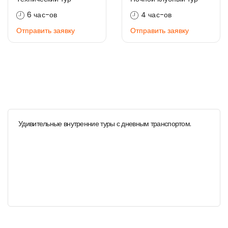
6 час-ов
4 час-ов
Отправить заявку
Отправить заявку
Удивительные внутренние туры с дневным транспортом.