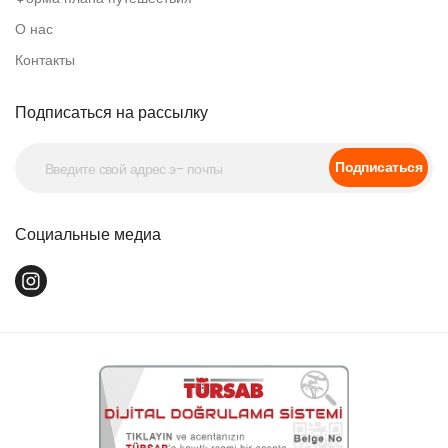
О нас
Контакты
Подписаться на рассылку
Подписаться
Социальные медиа