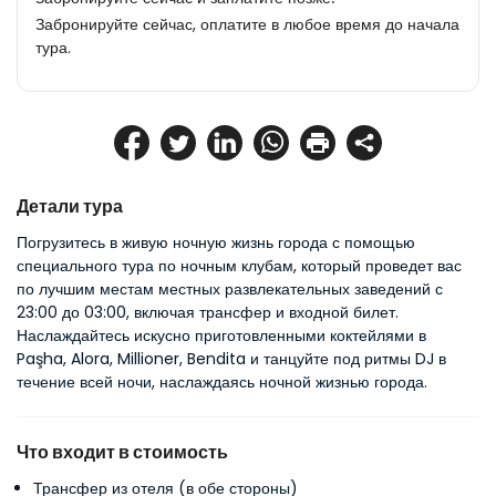
Забронируйте сейчас, оплатите в любое время до начала
тура.
Детали тура
Погрузитесь в живую ночную жизнь города с помощью 
специального тура по ночным клубам, который проведет вас 
по лучшим местам местных развлекательных заведений с 
23:00 до 03:00, включая трансфер и входной билет. 
Наслаждайтесь искусно приготовленными коктейлями в 
Paşha, Alora, Millioner, Bendita и танцуйте под ритмы DJ в 
течение всей ночи, наслаждаясь ночной жизнью города.
Что входит в стоимость
Трансфер из отеля (в обе стороны)