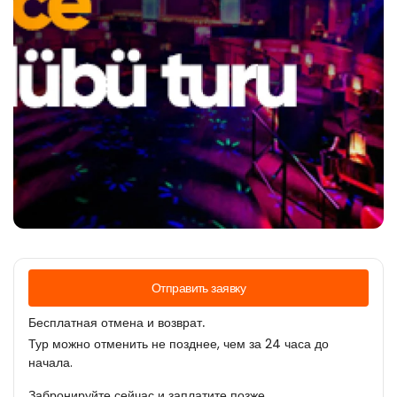
Отправить заявку
Бесплатная отмена и возврат.
Тур можно отменить не позднее, чем за 24 часа до
начала.
Забронируйте сейчас и заплатите позже.