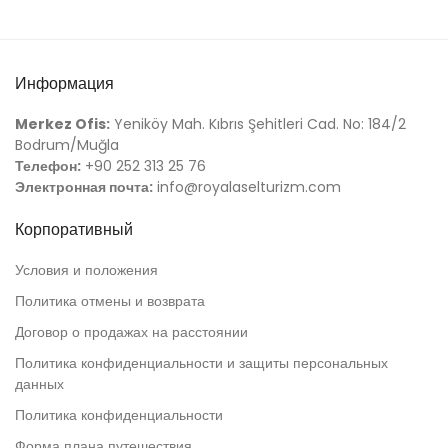
Информация
Merkez Ofis:
Yeniköy Mah. Kıbrıs Şehitleri Cad. No: 184/2
Bodrum/Muğla
Телефон:
+90 252 313 25 76
Электронная почта:
info@royalaselturizm.com
Корпоративный
Условия и положения
Политика отмены и возврата
Договор о продажах на расстоянии
Политика конфиденциальности и защиты персональных
данных
Политика конфиденциальности
Форма плана путешествия