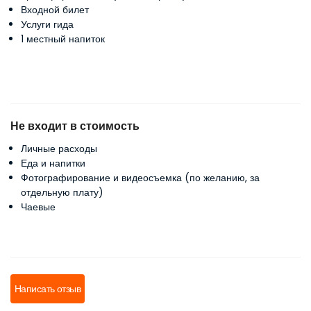
Входной билет
Услуги гида
1 местный напиток
Не входит в стоимость
Личные расходы
Еда и напитки
Фотографирование и видеосъемка (по желанию, за
отдельную плату)
Чаевые
Написать отзыв