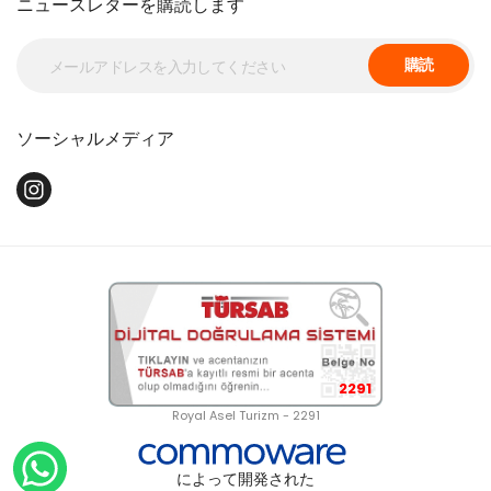
ニュースレターを購読します
購読
ソーシャルメディア
2291
Royal Asel Turizm - 2291
によって開発された