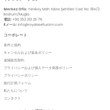
Merkez Ofis:
Yeniköy Mah. Kıbrıs Şehitleri Cad. No: 184/2
Bodrum/Muğla
電話:
+90 252 313 25 76
Eメール:
info@royalaselturizm.com
コーポレート
条件と規約
キャンセルおよび返金ポリシー
遠隔販売契約
プライバシーおよび個人データ保護ポリシー
プライバシーポリシー
旅行計画フォーム
私たちについて
コンタクト