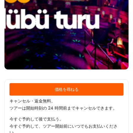
価格を尋ねる
キャンセル・返金無料。
ツアーは開始時刻の 24 時間前までキャンセルできます。
今すぐ予約して後で支払う。
今すぐ予約して、ツアー開始前にいつでもお支払いくださ
い。