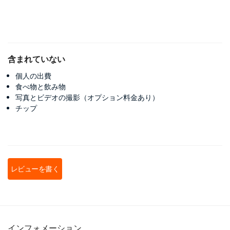
含まれていない
個人の出費
食べ物と飲み物
写真とビデオの撮影（オプション料金あり）
チップ
レビューを書く
インフォメーション