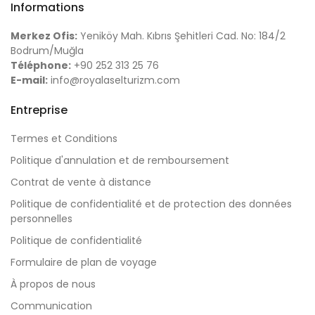
Informations
Merkez Ofis:
Yeniköy Mah. Kıbrıs Şehitleri Cad. No: 184/2
Bodrum/Muğla
Téléphone:
+90 252 313 25 76
E-mail:
info@royalaselturizm.com
Entreprise
Termes et Conditions
Politique d'annulation et de remboursement
Contrat de vente à distance
Politique de confidentialité et de protection des données
personnelles
Politique de confidentialité
Formulaire de plan de voyage
À propos de nous
Communication