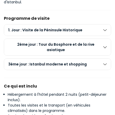
d'Istanbul.
Programme de visite
1. Jour : Visite de la Péninsule Historique
2ème jour : Tour du Bosphore et de la rive
asiatique
3ème jour : Istanbul moderne et shopping
Ce qui est inclu
Hébergement à l'hôtel pendant 2 nuits (petit-déjeuner
inclus).
Toutes les visites et le transport (en véhicules
climatisés) dans le programme.