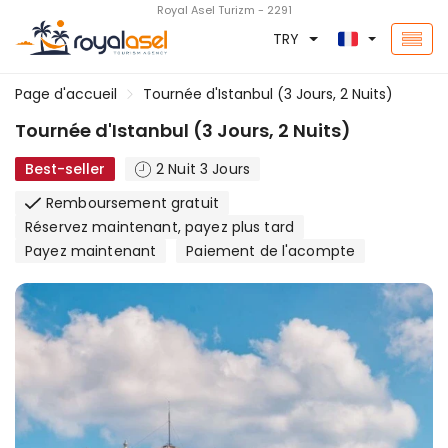
Royal Asel Turizm - 2291
TRY
Page d'accueil
Tournée d'Istanbul (3 Jours, 2 Nuits)
Tournée d'Istanbul (3 Jours, 2 Nuits)
Best-seller
2 Nuit 3 Jours
Remboursement gratuit
Réservez maintenant, payez plus tard
Payez maintenant
Paiement de l'acompte