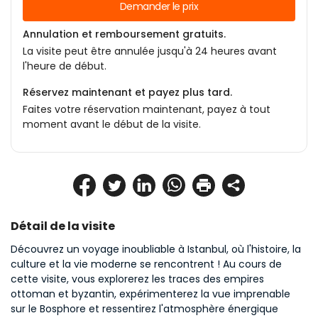
Demander le prix
Annulation et remboursement gratuits.
La visite peut être annulée jusqu'à 24 heures avant
l'heure de début.
Réservez maintenant et payez plus tard.
Faites votre réservation maintenant, payez à tout
moment avant le début de la visite.
Détail de la visite
Découvrez un voyage inoubliable à Istanbul, où l'histoire, la 
culture et la vie moderne se rencontrent ! Au cours de 
cette visite, vous explorerez les traces des empires 
ottoman et byzantin, expérimenterez la vue imprenable 
sur le Bosphore et ressentirez l'atmosphère énergique 