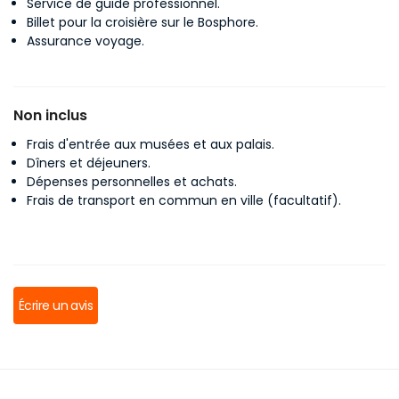
Service de guide professionnel.
Billet pour la croisière sur le Bosphore.
Assurance voyage.
Non inclus
Frais d'entrée aux musées et aux palais.
Dîners et déjeuners.
Dépenses personnelles et achats.
Frais de transport en commun en ville (facultatif).
Écrire un avis