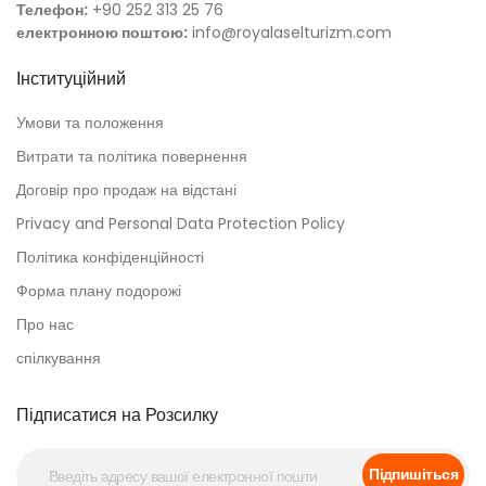
Телефон:
+90 252 313 25 76
електронною поштою:
info@royalaselturizm.com
Інституційний
Умови та положення
Витрати та політика повернення
Договір про продаж на відстані
Privacy and Personal Data Protection Policy
Політика конфіденційності
Форма плану подорожі
Про нас
спілкування
Підписатися на Розсилку
Підпишіться