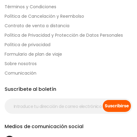
Términos y Condiciones
Política de Cancelación y Reembolso
Contrato de venta a distancia
Política de Privacidad y Protección de Datos Personales
Política de privacidad
Formulario de plan de viaje
Sobre nosotros
Comunicación
Suscríbete al boletín
Suscribirse
Medios de comunicación social