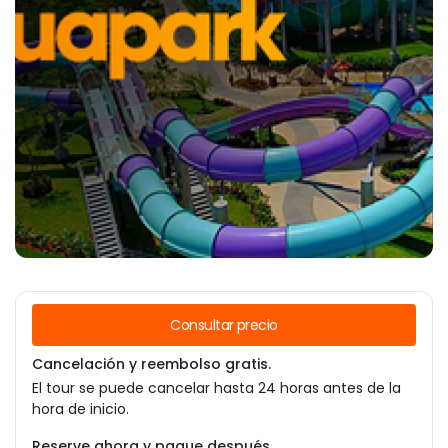
Consultar precio
Cancelación y reembolso gratis.
El tour se puede cancelar hasta 24 horas antes de la
hora de inicio.
Reserve ahora y pague después.