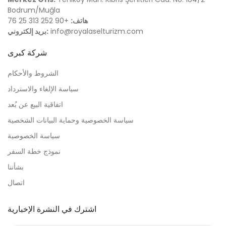
Bodrum/Muğla
هاتف:
+90 252 313 25 76
info@royalaselturizm.com
بريد إلكتروني:
شركة كبرى
الشروط والأحكام
سياسة الإلغاء والاسترداد
اتفاقية البيع عن بُعد
سياسة الخصوصية وحماية البيانات الشخصية
سياسة الخصوصية
نموذج خطة السفر
بشأننا
اتصال
اشترك في النشرة الإخبارية