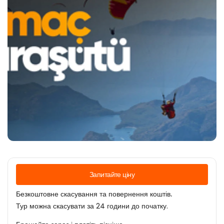
Запитайте ціну
Безкоштовне скасування та повернення коштів.
Тур можна скасувати за 24 години до початку.