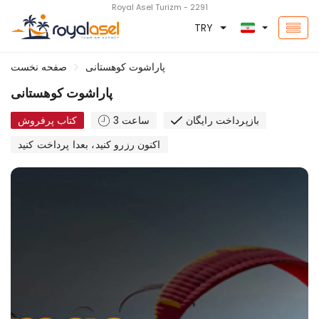
Royal Asel Turizm - 2291
TRY
پاراشوت کوهستانی
صفحه نخست
پاراشوت کوهستانی
بازپرداخت رایگان
3 ساعت
کتاب پرفروش
اکنون رزرو کنید، بعدا پرداخت کنید