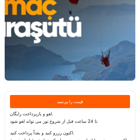
قیمت را بپرسید
لغو و بازپرداخت رایگان.
تا 24 ساعت قبل از شروع تور می تواند لغو شود.
اکنون رزرو کنید و بعداً پرداخت کنید.