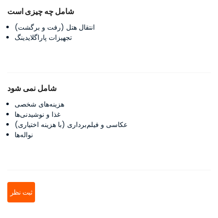
شامل چه چیزی است
انتقال هتل (رفت و برگشت)
تجهیزات پاراگلایدینگ
شامل نمی شود
هزینه‌های شخصی
غذا و نوشیدنی‌ها
عکاسی و فیلم‌برداری (با هزینه اختیاری)
نواله‌ها
ثبت نظر