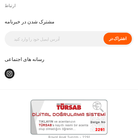
ارتباط
مشترک شدن در خبرنامه
اشتراک در
رسانه های اجتماعی
2291
Royal Asel Turizm - 2291