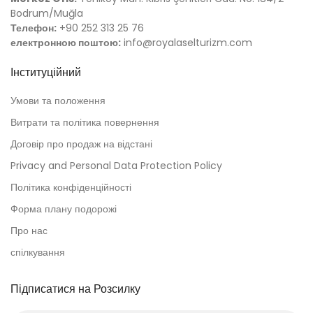
Bodrum/Muğla
Телефон:
+90 252 313 25 76
електронною поштою:
info@royalaselturizm.com
Інституційний
Умови та положення
Витрати та політика повернення
Договір про продаж на відстані
Privacy and Personal Data Protection Policy
Політика конфіденційності
Форма плану подорожі
Про нас
спілкування
Підписатися на Розсилку