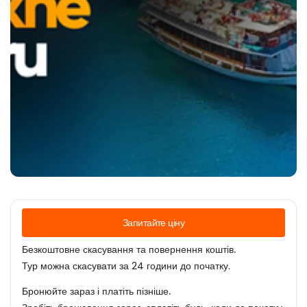
Запитайте ціну
Безкоштовне скасування та повернення коштів.
Тур можна скасувати за 24 години до початку.
Бронюйте зараз і платіть пізніше.