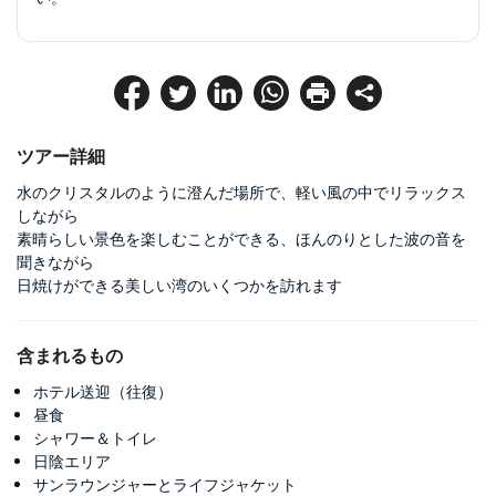
ツアー詳細
水のクリスタルのように澄んだ場所で、軽い風の中でリラックス
しながら
素晴らしい景色を楽しむことができる、ほんのりとした波の音を
聞きながら
日焼けができる美しい湾のいくつかを訪れます
含まれるもの
ホテル送迎（往復）
昼食
シャワー＆トイレ
日陰エリア
サンラウンジャーとライフジャケット