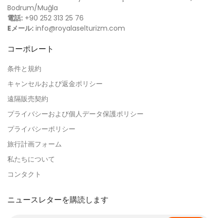
Bodrum/Muğla
電話:
+90 252 313 25 76
Eメール:
info@royalaselturizm.com
コーポレート
条件と規約
キャンセルおよび返金ポリシー
遠隔販売契約
プライバシーおよび個人データ保護ポリシー
プライバシーポリシー
旅行計画フォーム
私たちについて
コンタクト
ニュースレターを購読します