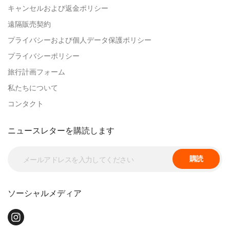
キャンセルおよび返金ポリシー
遠隔販売契約
プライバシーおよび個人データ保護ポリシー
プライバシーポリシー
旅行計画フォーム
私たちについて
コンタクト
ニュースレターを購読します
購読
ソーシャルメディア