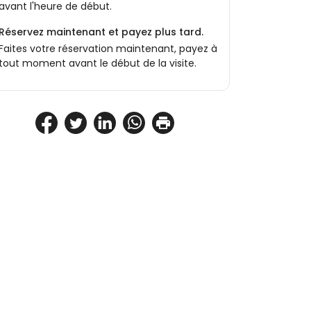
avant l'heure de début.
Réservez maintenant et payez plus tard.
Faites votre réservation maintenant, payez à
tout moment avant le début de la visite.