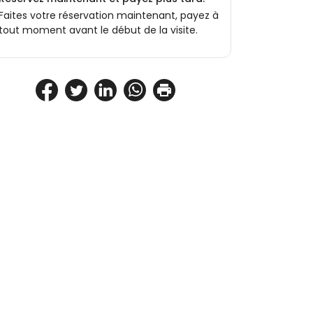
Faites votre réservation maintenant, payez à
tout moment avant le début de la visite.