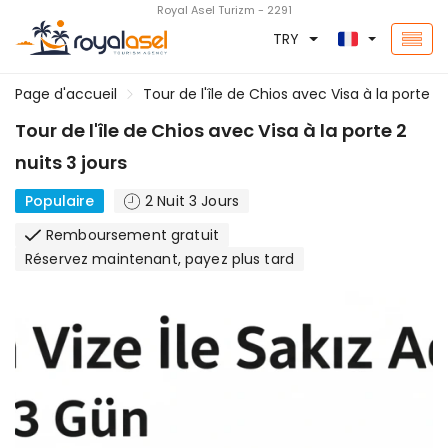
Royal Asel Turizm - 2291
TRY
Page d'accueil
Tour de l'île de Chios avec Visa à la porte 2 
Tour de l'île de Chios avec Visa à la porte 2
nuits 3 jours
Populaire
2 Nuit 3 Jours
Remboursement gratuit
Réservez maintenant, payez plus tard