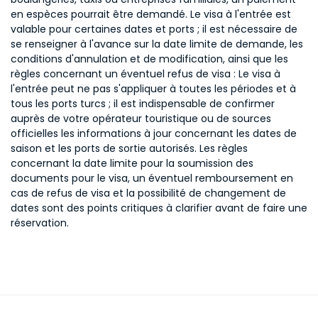
en espèces pourrait être demandé. Le visa à l'entrée est
valable pour certaines dates et ports ; il est nécessaire de
se renseigner à l'avance sur la date limite de demande, les
conditions d'annulation et de modification, ainsi que les
règles concernant un éventuel refus de visa : Le visa à
l'entrée peut ne pas s'appliquer à toutes les périodes et à
tous les ports turcs ; il est indispensable de confirmer
auprès de votre opérateur touristique ou de sources
officielles les informations à jour concernant les dates de
saison et les ports de sortie autorisés. Les règles
concernant la date limite pour la soumission des
documents pour le visa, un éventuel remboursement en
cas de refus de visa et la possibilité de changement de
dates sont des points critiques à clarifier avant de faire une
réservation.