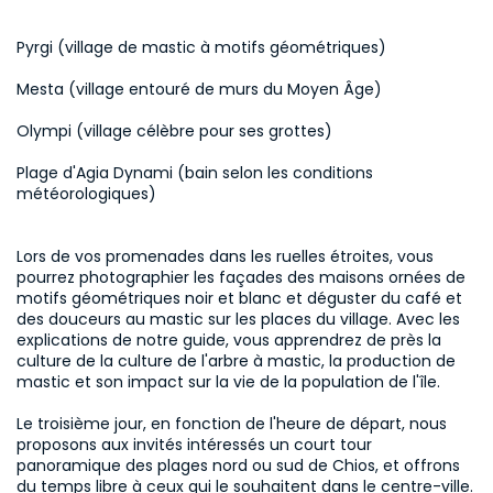
Pyrgi (village de mastic à motifs géométriques) 
Mesta (village entouré de murs du Moyen Âge) 
Olympi (village célèbre pour ses grottes) 
Plage d'Agia Dynami (bain selon les conditions 
météorologiques) 
Lors de vos promenades dans les ruelles étroites, vous 
pourrez photographier les façades des maisons ornées de 
motifs géométriques noir et blanc et déguster du café et 
des douceurs au mastic sur les places du village. Avec les 
explications de notre guide, vous apprendrez de près la 
culture de la culture de l'arbre à mastic, la production de 
mastic et son impact sur la vie de la population de l'île.

Le troisième jour, en fonction de l'heure de départ, nous 
proposons aux invités intéressés un court tour 
panoramique des plages nord ou sud de Chios, et offrons 
du temps libre à ceux qui le souhaitent dans le centre-ville. 