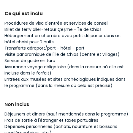
Ce qui est inclu
Procédures de visa d'entrée et services de conseil
Billet de ferry aller-retour Çeşme - Île de Chios
Hébergement en chambre avec petit déjeuner dans un
hôtel choisi pour 2 nuits
Transferts aéroport/port - hôtel - port
Visite panoramique de l'île de Chios (centre et villages)
Service de guide en turc
Assurance voyage obligatoire (dans la mesure où elle est
incluse dans le forfait)
Entrées aux musées et sites archéologiques indiqués dans
le programme (dans la mesure où cela est précisé)
Non inclus
Déjeuners et dîners (sauf mentionnés dans le programme)
Frais de sortie à l'étranger et taxes portuaires
Dépenses personnelles (achats, nourriture et boissons
supplémentaires, etc.)