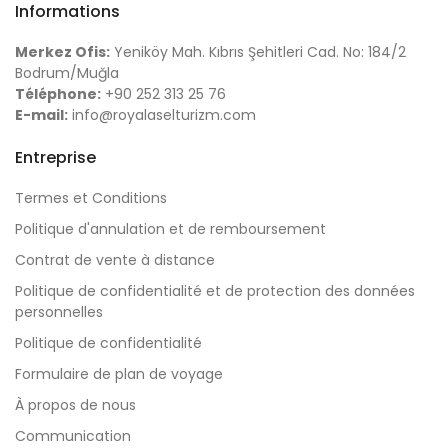
Informations
Merkez Ofis:
Yeniköy Mah. Kıbrıs Şehitleri Cad. No: 184/2
Bodrum/Muğla
Téléphone:
+90 252 313 25 76
E-mail:
info@royalaselturizm.com
Entreprise
Termes et Conditions
Politique d'annulation et de remboursement
Contrat de vente à distance
Politique de confidentialité et de protection des données
personnelles
Politique de confidentialité
Formulaire de plan de voyage
À propos de nous
Communication