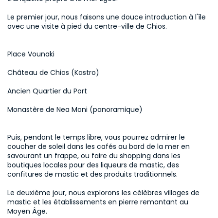
Le premier jour, nous faisons une douce introduction à l'île 
avec une visite à pied du centre-ville de Chios. 
Place Vounaki 
Château de Chios (Kastro) 
Ancien Quartier du Port 
Monastère de Nea Moni (panoramique) 
Puis, pendant le temps libre, vous pourrez admirer le 
coucher de soleil dans les cafés au bord de la mer en 
savourant un frappe, ou faire du shopping dans les 
boutiques locales pour des liqueurs de mastic, des 
confitures de mastic et des produits traditionnels.

Le deuxième jour, nous explorons les célèbres villages de 
mastic et les établissements en pierre remontant au 
Moyen Âge. 