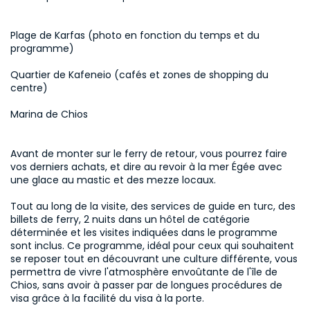
Plage de Karfas (photo en fonction du temps et du 
programme) 
Quartier de Kafeneio (cafés et zones de shopping du 
centre) 
Marina de Chios 
Avant de monter sur le ferry de retour, vous pourrez faire 
vos derniers achats, et dire au revoir à la mer Égée avec 
une glace au mastic et des mezze locaux.

Tout au long de la visite, des services de guide en turc, des 
billets de ferry, 2 nuits dans un hôtel de catégorie 
déterminée et les visites indiquées dans le programme 
sont inclus. Ce programme, idéal pour ceux qui souhaitent 
se reposer tout en découvrant une culture différente, vous 
permettra de vivre l'atmosphère envoûtante de l'île de 
Chios, sans avoir à passer par de longues procédures de 
visa grâce à la facilité du visa à la porte.