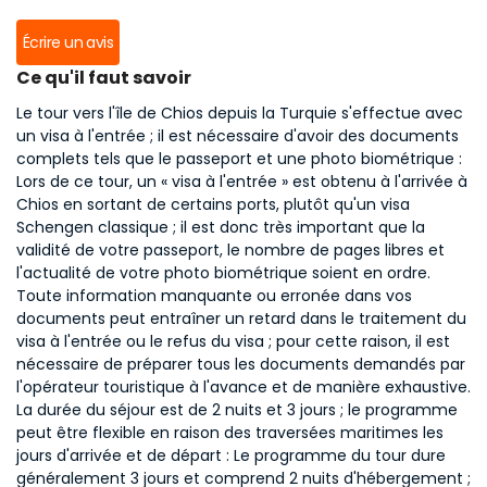
Écrire un avis
Ce qu'il faut savoir
Le tour vers l'île de Chios depuis la Turquie s'effectue avec
un visa à l'entrée ; il est nécessaire d'avoir des documents
complets tels que le passeport et une photo biométrique :
Lors de ce tour, un « visa à l'entrée » est obtenu à l'arrivée à
Chios en sortant de certains ports, plutôt qu'un visa
Schengen classique ; il est donc très important que la
validité de votre passeport, le nombre de pages libres et
l'actualité de votre photo biométrique soient en ordre.
Toute information manquante ou erronée dans vos
documents peut entraîner un retard dans le traitement du
visa à l'entrée ou le refus du visa ; pour cette raison, il est
nécessaire de préparer tous les documents demandés par
l'opérateur touristique à l'avance et de manière exhaustive.
La durée du séjour est de 2 nuits et 3 jours ; le programme
peut être flexible en raison des traversées maritimes les
jours d'arrivée et de départ : Le programme du tour dure
généralement 3 jours et comprend 2 nuits d'hébergement ;