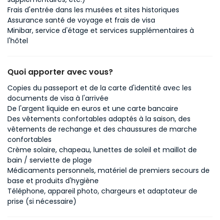
Frais d'entrée dans les musées et sites historiques
Assurance santé de voyage et frais de visa
Minibar, service d'étage et services supplémentaires à
l'hôtel
Quoi apporter avec vous?
Copies du passeport et de la carte d'identité avec les
documents de visa à l'arrivée
De l'argent liquide en euros et une carte bancaire
Des vêtements confortables adaptés à la saison, des
vêtements de rechange et des chaussures de marche
confortables
Crème solaire, chapeau, lunettes de soleil et maillot de
bain / serviette de plage
Médicaments personnels, matériel de premiers secours de
base et produits d'hygiène
Téléphone, appareil photo, chargeurs et adaptateur de
prise (si nécessaire)