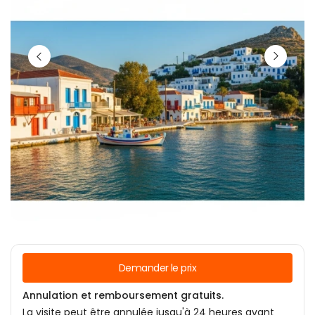
Demander le prix
Annulation et remboursement gratuits.
La visite peut être annulée jusqu'à 24 heures avant