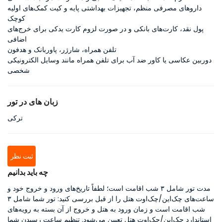
داروهای مصرفی منظم، تجهیزات بهداشتی پایه و کیت کمک‌های اولیه
کوچک
پول نقد، کارت‌های بانکی و در صورت لزوم کارت یدکی برای خرج‌های
اضافی
تلفن همراه، شارژر، پاوربانک و هدفون
دوربین عکاسی یا کاور ضد آب برای تلفن همراه مانند وسایل الکترونیکی
شخصی
زبان های در تور
ترکی
ثبت نظر
چه باید بدانیم
مدت تور شامل ۳ شب اقامت است؛ لطفاً تاریخ‌های ورود و خروج خود و
ساعت‌های چک‌این/چک‌اوت هتل را از قبل بررسی کنید: تور شما شامل ۳
شب اقامت است و زمان ورود به هتل و خروج از آن بسته به رویه‌های
استاندارد چک‌این/چک‌اوت هتل تعیین می‌شود. تنظیم ساعت رسیدن شما