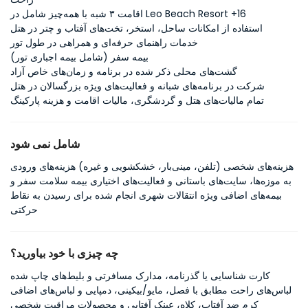
اقامت ۳ شبه با همه‌چیز شامل در Leo Beach Resort +16
استفاده از امکانات ساحل، استخر، تخت‌های آفتاب و چتر در هتل
خدمات راهنمای حرفه‌ای و همراهی در طول تور
بیمه سفر (شامل بیمه اجباری تور)
گشت‌های محلی ذکر شده در برنامه و زمان‌های خاص آزاد
شرکت در برنامه‌های شبانه و فعالیت‌های ویژه بزرگسالان در هتل
تمام مالیات‌های هتل و گردشگری، مالیات اقامت و هزینه پارکینگ
شامل نمی شود
هزینه‌های شخصی (تلفن، مینی‌بار، خشکشویی و غیره) هزینه‌های ورودی
به موزه‌ها، سایت‌های باستانی و فعالیت‌های اختیاری بیمه سلامت سفر و
بیمه‌های اضافی ویژه انتقالات شهری انجام شده برای رسیدن به نقاط
حرکتی
چه چیزی با خود بیاورید؟
کارت شناسایی یا گذرنامه، مدارک مسافرتی و بلیط‌های چاپ شده
لباس‌های راحت مطابق با فصل، مایو/بیکینی، دمپایی و لباس‌های اضافی
کرم ضد آفتاب، کلاه، عینک آفتابی و محصولات مراقبت شخصی