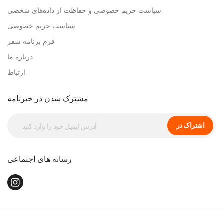
سیاست حریم خصوصی و حفاظت از داده‌های شخصی
سیاست حریم خصوصی
فرم برنامه سفر
درباره ما
ارتباط
مشترک شدن در خبرنامه
اشتراک در
رسانه های اجتماعی