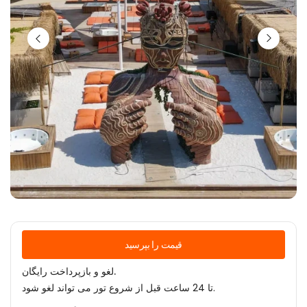
قیمت را بپرسید
لغو و بازپرداخت رایگان.
تا 24 ساعت قبل از شروع تور می تواند لغو شود.