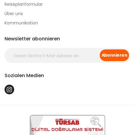
Reiseplanformular
Über uns
Kommunikation
Newsletter abonnieren
Abonnieren
Sozialen Medien