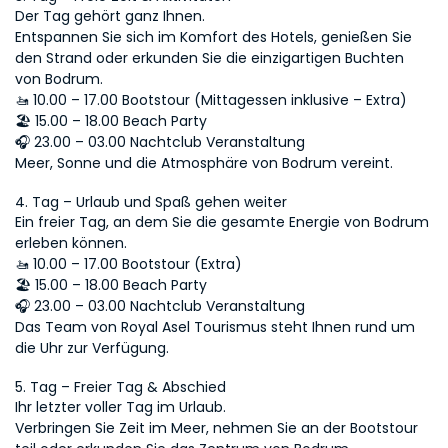
Der Tag gehört ganz Ihnen.
Entspannen Sie sich im Komfort des Hotels, genießen Sie 
den Strand oder erkunden Sie die einzigartigen Buchten 
von Bodrum.
🚤 10.00 – 17.00 Bootstour (Mittagessen inklusive – Extra)
🏖 15.00 – 18.00 Beach Party
🎧 23.00 – 03.00 Nachtclub Veranstaltung
Meer, Sonne und die Atmosphäre von Bodrum vereint.
4. Tag – Urlaub und Spaß gehen weiter
Ein freier Tag, an dem Sie die gesamte Energie von Bodrum 
erleben können.
🚤 10.00 – 17.00 Bootstour (Extra)
🏖 15.00 – 18.00 Beach Party
🎧 23.00 – 03.00 Nachtclub Veranstaltung
Das Team von Royal Asel Tourismus steht Ihnen rund um 
die Uhr zur Verfügung.
5. Tag – Freier Tag & Abschied
Ihr letzter voller Tag im Urlaub.
Verbringen Sie Zeit im Meer, nehmen Sie an der Bootstour 