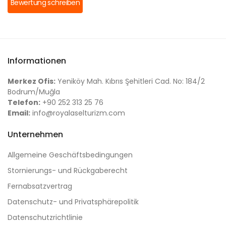
Bewertung schreiben
Informationen
Merkez Ofis:
Yeniköy Mah. Kıbrıs Şehitleri Cad. No: 184/2
Bodrum/Muğla
Telefon:
+90 252 313 25 76
Email:
info@royalaselturizm.com
Unternehmen
Allgemeine Geschäftsbedingungen
Stornierungs- und Rückgaberecht
Fernabsatzvertrag
Datenschutz- und Privatsphärepolitik
Datenschutzrichtlinie