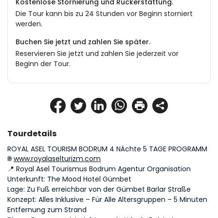
Kostenlose Stornierung und Rückerstattung.
Die Tour kann bis zu 24 Stunden vor Beginn storniert
werden.
Buchen Sie jetzt und zahlen Sie später.
Reservieren Sie jetzt und zahlen Sie jederzeit vor
Beginn der Tour.
Tourdetails
ROYAL ASEL TOURISM BODRUM 4 NÄchte 5 TAGE PROGRAMM
🌐 
www.royalaselturizm.com
📍 Royal Asel Tourismus Bodrum Agentur Organisation
Unterkunft: The Mood Hotel Gümbet
Lage: Zu Fuß erreichbar von der Gümbet Barlar Straße
Konzept: Alles Inklusive – Für Alle Altersgruppen – 5 Minuten 
Entfernung zum Strand