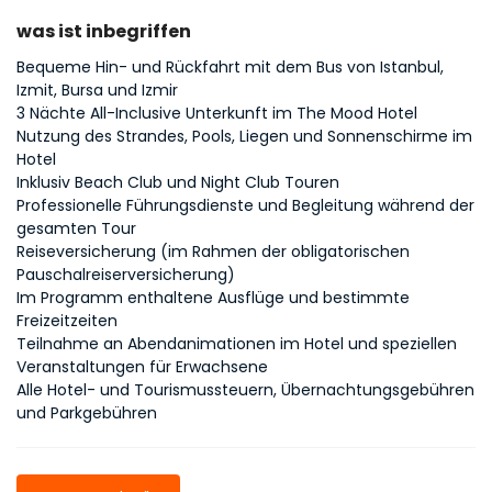
was ist inbegriffen
Bequeme Hin- und Rückfahrt mit dem Bus von Istanbul,
Izmit, Bursa und Izmir
3 Nächte All-Inclusive Unterkunft im The Mood Hotel
Nutzung des Strandes, Pools, Liegen und Sonnenschirme im
Hotel
Inklusiv Beach Club und Night Club Touren
Professionelle Führungsdienste und Begleitung während der
gesamten Tour
Reiseversicherung (im Rahmen der obligatorischen
Pauschalreiserversicherung)
Im Programm enthaltene Ausflüge und bestimmte
Freizeitzeiten
Teilnahme an Abendanimationen im Hotel und speziellen
Veranstaltungen für Erwachsene
Alle Hotel- und Tourismussteuern, Übernachtungsgebühren
und Parkgebühren