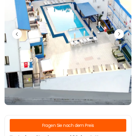
Fragen Sie nach dem Preis