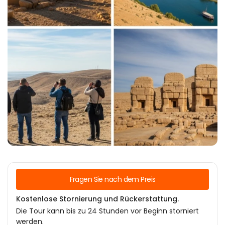
Fragen Sie nach dem Preis
Kostenlose Stornierung und Rückerstattung.
Die Tour kann bis zu 24 Stunden vor Beginn storniert
werden.