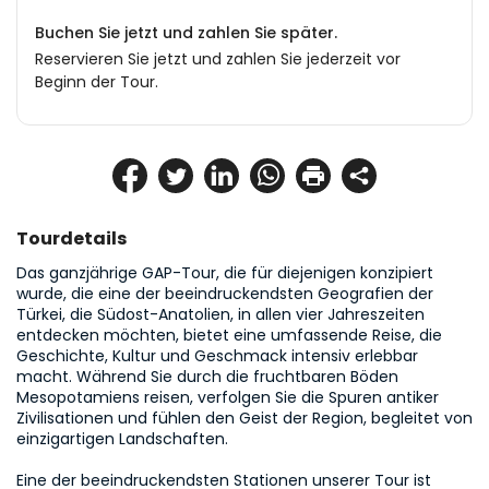
Buchen Sie jetzt und zahlen Sie später.
Reservieren Sie jetzt und zahlen Sie jederzeit vor
Beginn der Tour.
Tourdetails
Das ganzjährige GAP-Tour, die für diejenigen konzipiert 
wurde, die eine der beeindruckendsten Geografien der 
Türkei, die Südost-Anatolien, in allen vier Jahreszeiten 
entdecken möchten, bietet eine umfassende Reise, die 
Geschichte, Kultur und Geschmack intensiv erlebbar 
macht. Während Sie durch die fruchtbaren Böden 
Mesopotamiens reisen, verfolgen Sie die Spuren antiker 
Zivilisationen und fühlen den Geist der Region, begleitet von 
einzigartigen Landschaften.

Eine der beeindruckendsten Stationen unserer Tour ist 