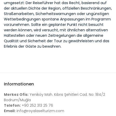
umgesetzt: Der Reiseführer hat das Recht, basierend auf
der aktuellen Dichte der Region, offiziellen Beschränkungen,
Straßenarbeiten, Sicherheitswarnungen oder ungünstigen
Wetterbedingungen spontane Anpassungen im Programm
vorzunehmen. Sollte ein geplanter Punkt nicht besucht
werden können, wird versucht, mit ähnlichen alternativen
Haltestellen oder neuen Zeitregelungen die allgemeine
Qualität und Sicherheit der Tour zu gewährleisten und das
Erlebnis der Gäste zu bewahren.
Informationen
Merkez Ofis:
Yeniköy Mah. Kıbrıs Şehitleri Cad. No: 184/2
Bodrum/Muğla
Telefon:
+90 252 313 25 76
Email:
info@royalaselturizm.com