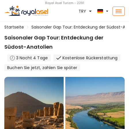
Royal Asel Turizm - 2291
TRY
Startseite
Saisonaler Gap Tour: Entdeckung der Südost-Ana
Saisonaler Gap Tour: Entdeckung der
Südost-Anatolien
3 Nacht 4 Tage
Kostenlose Rückerstattung
Buchen Sie jetzt, zahlen Sie später