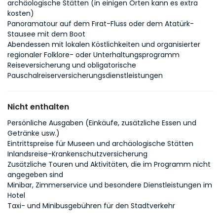
archäologische Stätten (in einigen Orten kann es extra
kosten)
Panoramatour auf dem Fırat-Fluss oder dem Atatürk-
Stausee mit dem Boot
Abendessen mit lokalen Köstlichkeiten und organisierter
regionaler Folklore- oder Unterhaltungsprogramm
Reiseversicherung und obligatorische
Pauschalreiserversicherungsdienstleistungen
Nicht enthalten
Persönliche Ausgaben (Einkäufe, zusätzliche Essen und
Getränke usw.)
Eintrittspreise für Museen und archäologische Stätten
Inlandsreise-Krankenschutzversicherung
Zusätzliche Touren und Aktivitäten, die im Programm nicht
angegeben sind
Minibar, Zimmerservice und besondere Dienstleistungen im
Hotel
Taxi- und Minibusgebühren für den Stadtverkehr