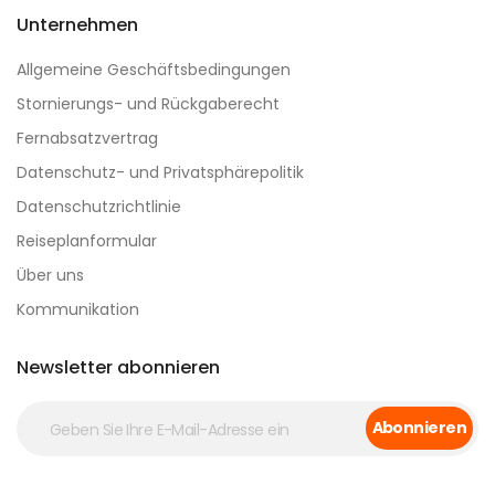
Unternehmen
Allgemeine Geschäftsbedingungen
Stornierungs- und Rückgaberecht
Fernabsatzvertrag
Datenschutz- und Privatsphärepolitik
Datenschutzrichtlinie
Reiseplanformular
Über uns
Kommunikation
Newsletter abonnieren
Abonnieren