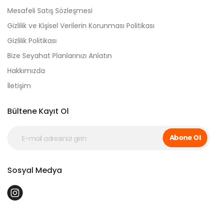
Mesafeli Satış Sözleşmesi
Gizlilik ve Kişisel Verilerin Korunması Politikası
Gizlilik Politikası
Bize Seyahat Planlarınızı Anlatın
Hakkımızda
İletişim
Bültene Kayıt Ol
Abone Ol
Sosyal Medya