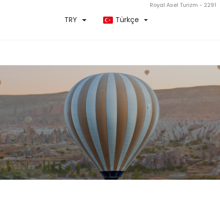
Royal Asel Turizm - 2291
TRY
Türkçe