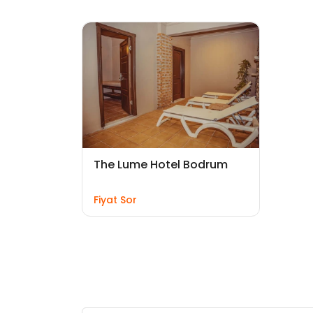
The Lume Hotel Bodrum
Fiyat Sor