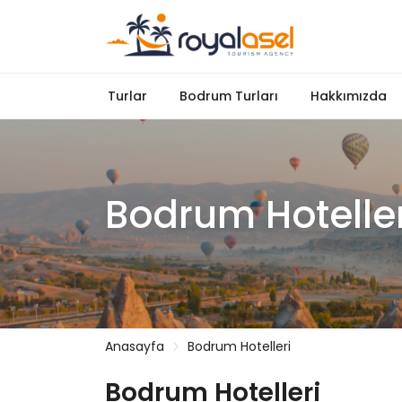
Turlar
Bodrum Turları
Hakkımızda
Bodrum Hoteller
Anasayfa
Bodrum Hotelleri
Bodrum Hotelleri